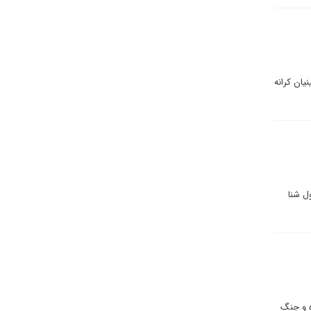
یان کرانه
ل شنا
ه و جنگ