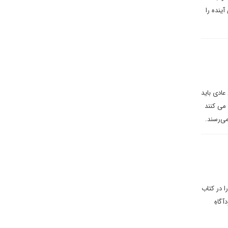
ینده را
عادی باید
 می کنند
 می‌رسند.
رانی را در کتاب
گاهِ