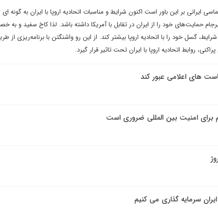
اسی ایرانی بر این باور است اکنون شرایط و مناسبات اتحادیه اروپا با ایران به گونه ای
رجام حمایت‌های خود را از ایران در تقابل با آمریکا داشته باشد. لذا کاخ سفید و به خ
رایط، گسل خود را با اتحادیه اروپا بیشتر کند. از این رو واشنگتن با برنامه‌ریزی از طری
کنی، روابط اتحادیه اروپا با ایران تحت تاثیر قرار گیرد.
است های اعلامی عبور کند
م برای امنیت بین المللی ضروری است
وژ
 ایران سرمایه گذاری می کنیم