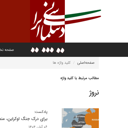
صفحه ن
صفحه‌اصلی
کلید واژه ها
مطالب مرتبط با کلید واژه
نروژ
پادکست:
برای درک جنگ اوکراین، من
۰۶ آبان ۱۴۰۴