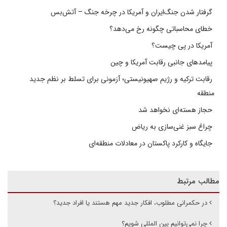
گرفتار شدن جنگ‌ایران و آمریکا در چرخه جنگ – آتش‌بس
خطای محاسباتی چگونه رخ می‌دهد؟
آمریکا در پی چیست؟
پیامدهای جانبی رقابت آمریکا و چین
رقابت ترکیه و رژیم صهیونیستی؛ آزمونی برای تسلط بر نظم جدید
منطقه
حجاز هسته‌ای نخواهد شد
چراغ سبز غنی‌سازی به ریاض
جایگاه و کارکرد پاکستان در معادلات منطقه‌ای
مطالب مرتبط
در حکمرانی مطلوب، افکار جدید مهم هستند یا افراد جدید؟
چرا نمی‌توانیم بین المللی شویم؟