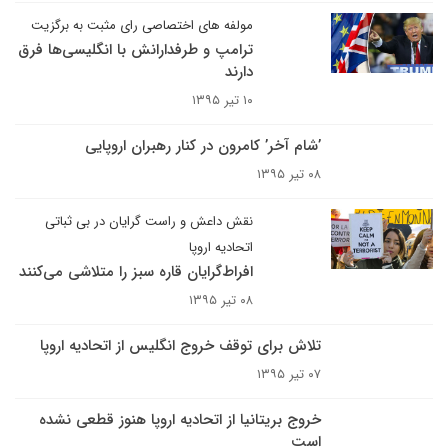
مولفه های اختصاصی رای مثبت به برگزیت
ترامپ و طرفدارانش با انگلیسی‌ها فرق
دارند
۱۰ تیر ۱۳۹۵
’شام آخر’ کامرون در کنار رهبران اروپایی
۰۸ تیر ۱۳۹۵
نقش داعش و راست گرایان در بی ثباتی
اتحادیه اروپا
افراط‌گرایان قاره سبز را متلاشی ‌می‌کنند
۰۸ تیر ۱۳۹۵
تلاش برای توقف خروج انگلیس از اتحادیه اروپا
۰۷ تیر ۱۳۹۵
خروج بریتانیا از اتحادیه اروپا هنوز قطعی نشده
است