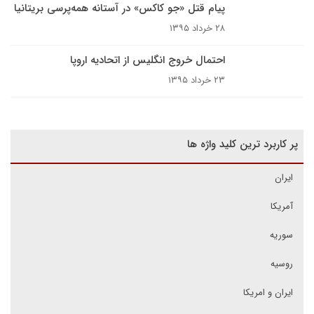
پیام قتل «جو کاکس» در آستانه همه‌پرسی بریتانیا
۲۸ خرداد ۱۳۹۵
احتمال خروج انگلیس از اتحادیه اروپا
۲۳ خرداد ۱۳۹۵
پر کاربرد ترین کلید واژه ها
ایران
آمریکا
سوریه
روسیه
ایران و امریکا