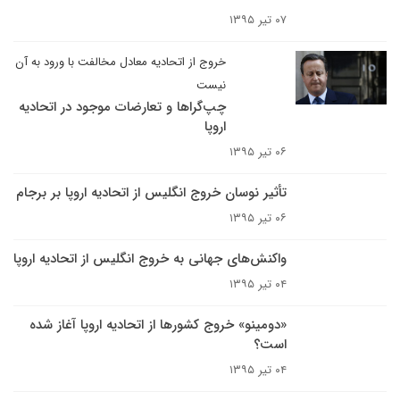
۰۷ تیر ۱۳۹۵
خروج از اتحادیه معادل مخالفت با ورود به آن
نیست
چپ‌گراها و تعارضات موجود در اتحادیه
اروپا
۰۶ تیر ۱۳۹۵
تأثیر نوسان خروج انگلیس از اتحادیه اروپا بر برجام
۰۶ تیر ۱۳۹۵
واکنش‌های جهانی به خروج انگلیس از اتحادیه اروپا
۰۴ تیر ۱۳۹۵
«دومینو» خروج کشورها از اتحادیه اروپا آغاز شده
است؟
۰۴ تیر ۱۳۹۵