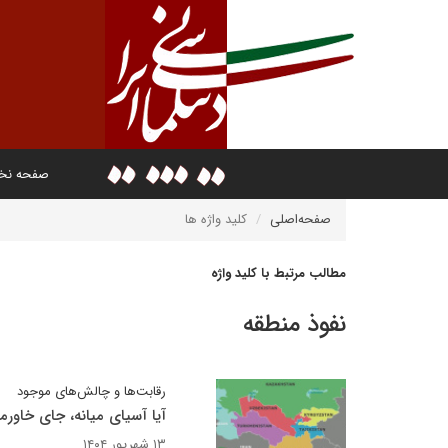
صفحه ن
صفحه‌اصلی
کلید واژه ها
مطالب مرتبط با کلید واژه
نفوذ منطقه
رقابت‌ها و چالش‌های موجود
آیا آسیای میانه، جای خاورمیا
۱۳ شهریور ۱۴۰۴