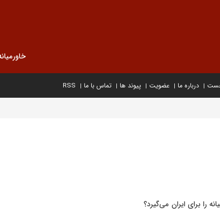
خاورمیانه
خست
درباره ما
عضویت
پیوند ها
تماس با ما
RSS
نه را برای ایران می‌گیرد؟