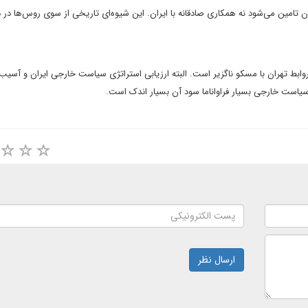
ن تامین می‌
شود نه همکاری صادقانه با ایران. این شیوه‌ای تاریخی از سوی روس‌ها در 
ابط تهران با مسکو ناگزیر است
.
البته ارزیابی استراتژی سیاست خارجی ایران و آسیب
یاست خارجی بسیار فراوان
اما سود آن
بسیار اندک است
.
ارسال نظر