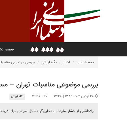
صفحه ن
صفحه‌اصلی
اخبار
نگاه ایرانی
بررسی موضوعی مناسبات
بررسی موضوعی مناسبات تهران – مس
۲۸ اردیبهشت ۱۳۸۹ | ۱۷:۲۸
کد : ۱۱۴۶۸
نگاه ایرانی
یادداشتی از افشار سلیمانی، تحلیل‌گر مسائل سیاسی برای دیپلما