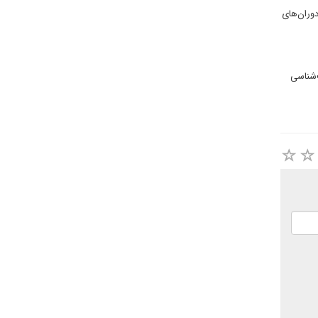
دوران‌های
‌شناسی