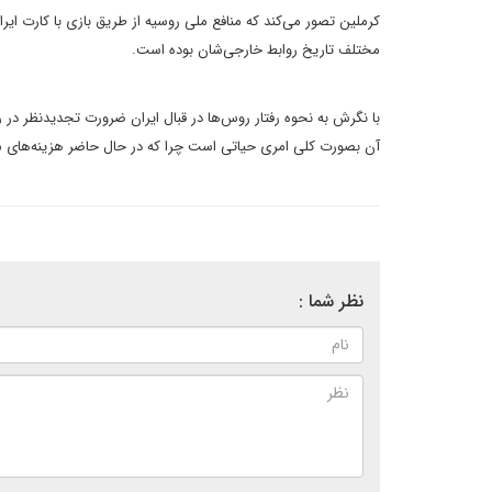
کرملین تصور می‌کند که منافع ملی روسیه از طریق بازی با کارت ایرا
مختلف تاریخ روابط خارجی‌شان بوده است
.
با نگرش به نحوه رفتار روس‌ها در قبال ایران
ضرورت تجدیدنظر در رو
آن بصورت کلی امری
حیاتی است چرا که در حال حاضر هزینه‌های س
نظر شما :