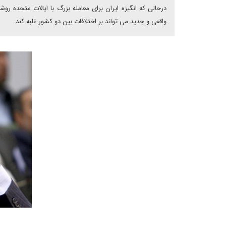
درحالی که انگیزه ایران برای معامله بزرگ با ایالات متحده روش
واقعی و جدید می تواند بر اختلافات بین دو کشور غلبه کند.