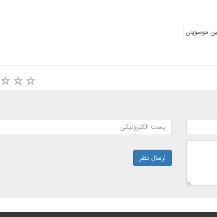
ن موسویان
ارسال نظر