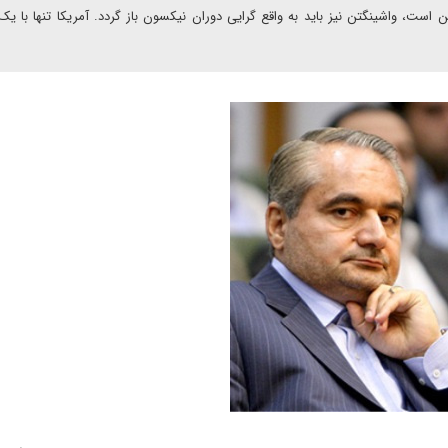
ن است، واشینگتن نیز باید به واقع گرایی دوران نیکسون باز گردد. آمریکا تنها با یک