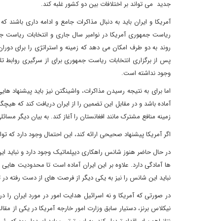
جدید می تواند بر اختلافات بین دو کشور غلبه کند.
روند به دو طرف امکان می دهد که زمینه و استراتژی را برای دو
پس از برگزاری انتخابات ریاست جمهوری برای از سرگیری روابط تل
وجود نداشته است.
اما برای به نتیجه رسیدن مذاکرات، واشینگتن نیز باید پیشنهاد ها
آماده باشد و در مقابل این تضمین را از ایران دریافت کند که هیچگا
زمینه منافع مشترک مانند افغانستان را آغاز کند. به بیان دیگر مسا
اگر آمریکا پیشنهاد صحیحی ارائه کند، این احتمال وجود دارد که تو
در حال حاضر هنوز شانس راهکاری دیپلماتیک وجود دارد و نباید این
نباید این شانس را نیز به یکی دیگر از فرصت های از دست رفته در تا
در صورتی که آمریکا و نه اسرائیل هدایت امور در مورد ایران را د
نیکلاس برنز، دستیار سابق وزارت امور خارجه آمریکا در یکی از مقا