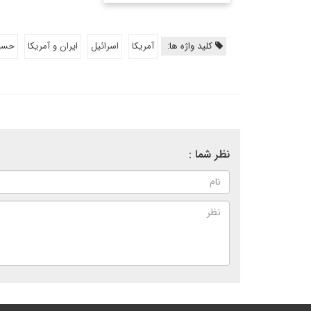
کلید واژه ها:
آمریکا
اسرائیل
ایران و آمریکا
حسی
نظر شما :