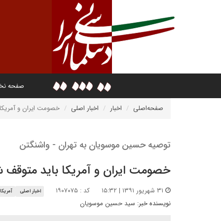
صفحه ن
صفحه‌اصلی
اخبار
اخبار اصلی
خصومت ایران و آمریکا 
توصیه حسین موسویان به تهران - واشنگتن
خصومت ایران و آمریکا باید متوقف 
۳۱ شهریور ۱۳۹۱ | ۱۵:۳۲
کد : ۱۹۰۷۰۷۵
اخبار اصلی
آمریکا
نویسنده خبر:
سید حسین موسویان