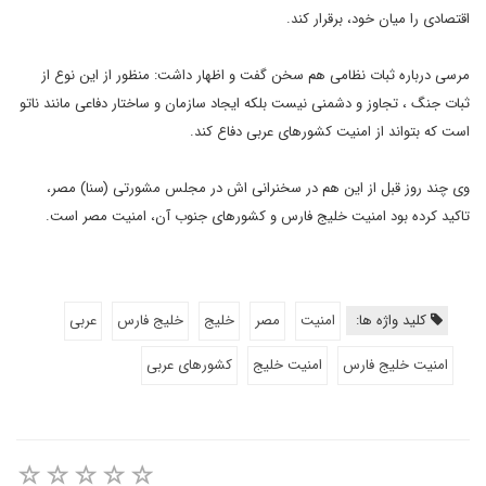
اقتصادی را میان خود، برقرار کند.
مرسی درباره ثبات نظامی هم سخن گفت و اظهار داشت: منظور از این نوع از
ثبات جنگ ، تجاوز و دشمنی نیست بلکه ایجاد سازمان و ساختار دفاعی مانند ناتو
است که بتواند از امنیت کشورهای عربی دفاع کند.
وی چند روز قبل از این هم در سخنرانی اش در مجلس مشورتی (سنا) مصر،
تاکید کرده بود امنیت خلیج فارس و کشورهای جنوب آن، امنیت مصر است.
کلید واژه ها:
امنیت
مصر
خلیج
خلیج فارس
عربی
امنیت خلیج فارس
امنیت خلیج
کشورهای عربی