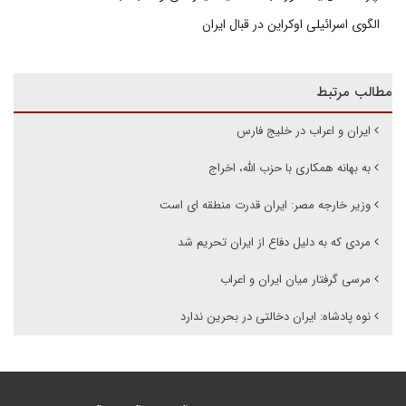
الگوی اسرائیلی اوکراین در قبال ایران
مطالب مرتبط
ایران و اعراب در خلیج فارس
به بهانه همکاری با حزب الله، اخراج
وزیر خارجه مصر: ایران قدرت منطقه ای است
مردی که به دلیل دفاع از ایران تحریم شد
مرسی گرفتار میان ایران و اعراب
نوه پادشاه: ایران دخالتی در بحرین ندارد