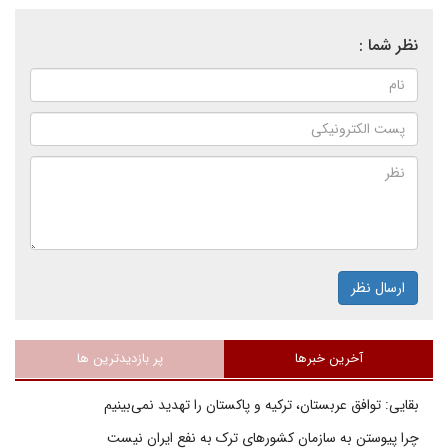
نظر شما :
ارسال نظر
آخرین خبرها
پر بازدیدترین ها
بقایی: توافق عربستان، ترکیه و پاکستان را تهدید نمی‌بینیم
چرا پیوستن به سازمان کشورهای ترک به نفع ایران نیست