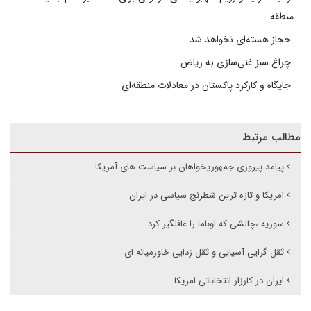
منطقه
حجاز هسته‌ای نخواهد شد
چراغ سبز غنی‌سازی به ریاض
جایگاه و کارکرد پاکستان در معادلات منطقه‌ای
مطالب مرتبط
پیامد پیروزی جمهوریخواهان بر سیاست های آمریکا
امریکا و تازه ترین شطرنج سیاسی در ایران
سوریه ،چالشی که اوباما را غافلگیر کرد
ثقل گرایی آسیایی و ثقل زدایی خاورمیانه ای
ایران در کارزار انتخاباتی امریکا