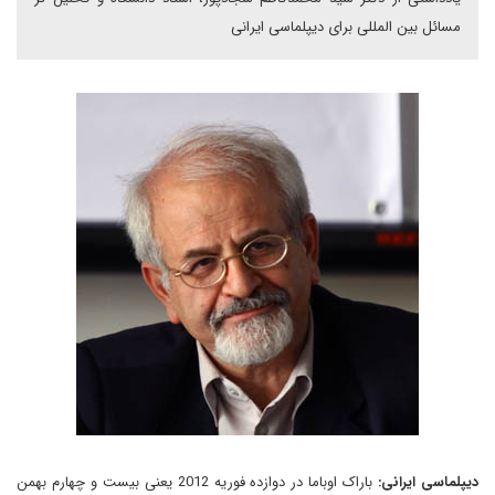
مسائل بین المللی برای دیپلماسی ایرانی
دیپلماسی ایرانی:
باراک اوباما در دوازده فوریه 2012 یعنی بیست و چهارم بهمن