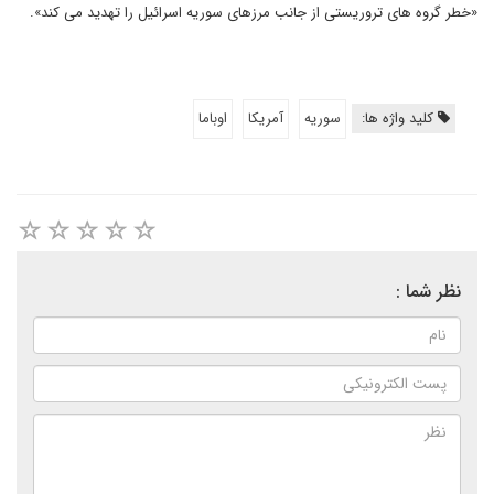
«خطر گروه های تروریستی از جانب مرزهای سوریه اسرائیل را تهدید می کند».
کلید واژه ها:
سوریه
آمریکا
اوباما
نظر شما :