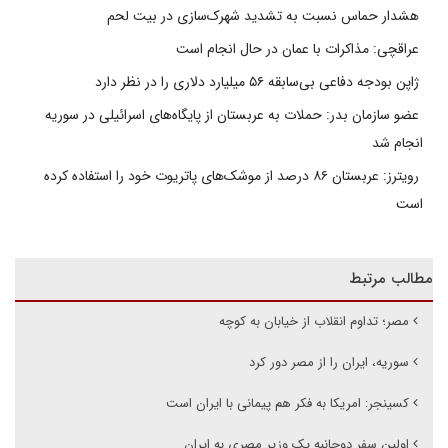
هشدار حماس نسبت به تشدید شهرک‌سازی در بیت‌ لحم
عراقچی: مذاکرات با عمان در حال انجام است
ژاپن بودجه دفاعی بی‌سابقه ۵۶ میلیارد دلاری را در نظر دارد
عضو سازمان بدر: حملات به عربستان از پایگاه‌های اسرائیلی در سوریه
انجام شد
رویترز: عربستان ۸۶ درصد از موشک‌های پاتریوت خود را استفاده کرده
است
مطالب مرتبط
مصر؛ تداوم انقلاب از خیابان به کوچه
سوریه، ایران را از مصر دور کرد
کسینجر: امریکا به فکر هم پیمانی با ایران است
اولین سفر دوجانبه یک وزیر مصری به ایران