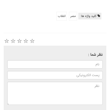
کلید واژه ها:
مصر
انقلاب
نظر شما :