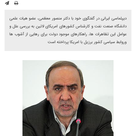
دیپلماسی ایرانی در گفتگوی خود با دکتر منصور معظمی، عضو هیات علمی
دانشگاه صنعت نفت و کارشناس کشورهای امریکای لاتین به بررسی علل و
عوامل این تظاهرات ها، راهکارهای موجود دولت برای رهایی از آشوب ها
وروابط سیاسی کشور برزیل با امریکا پرداخته است