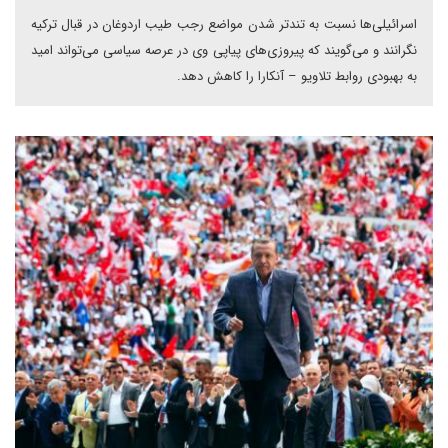
اسرائیلی‌ها نسبت به تندتر شدن مواضع رجب طیب اردوغان در قبال ترکیه
نگرانند و می‌گویند که پیروزی‌های پیاپی وی در عرصه سیاسی می‌تواند امید
به بهبودی روابط تلاویو – آنکارا را کاهش دهد.