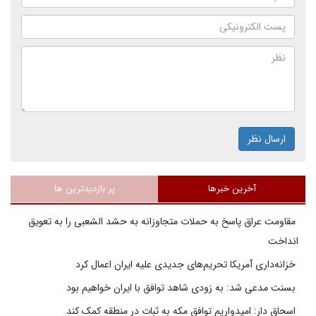
ارسال نظر
آخرین خبرها
پر بازدیدترین ها
مقاومت عراق پاسخ به حملات متجاوزانه به حشد الشعبی را به تعویق
انداخت
خزانه‌داری آمریکا تحریم‌های جدیدی علیه ایران اعمال کرد
بسنت مدعی شد: به زودی شاهد توافق با ایران خواهیم بود
اسحاق دار: امیدواریم توافق مکه به ثبات در منطقه کمک کند