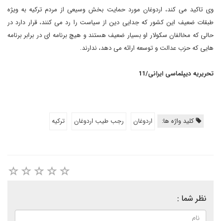
وی تاکید می کند، اردوغان مورد حمایت بخش وسیعی از مردم ترکیه به ویژه
طبقات ضعیف این کشور که جدایی دین از سیاست را رد می کنند، قرار دارد در
حالی که مخالفان سکولار او بسیار ضعیف هستند و هیچ برنامه ای در برابر برنامه
هایی که حزب عدالت و توسعه ارائه می دهد، ندارند.
تحریریه دیپلماسی ایرانی/11
کلید واژه ها:
اردوغان
رجب طیب اردوغان
تركيه
نظر شما :