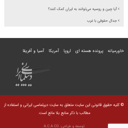
آیا چین و روسیه می‌توانند به ایران کمک کنند؟
جدال حقوقی با غرب
خاورمیانه
پرونده هسته ای
اروپا
آمریکا
آسیا و آفریقا
© کلیه حقوق قانونی این سایت متعلق به سایت دیپلماسی ایرانی و استفاده از
مطالب با ذکر منابع بلا مانع است.
توسعه و طراحی:
A.C.A CO