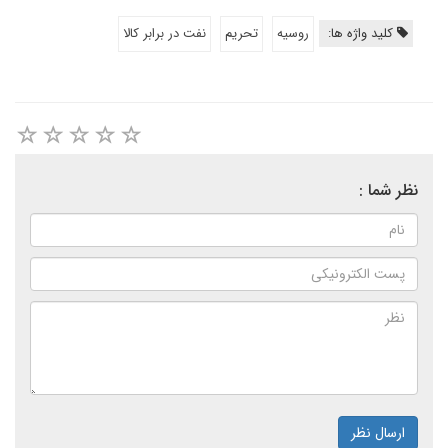
کلید واژه ها:
روسیه
تحریم
نفت در برابر کالا
نظر شما :
ارسال نظر