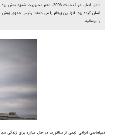
آسان کرده بود. آنها این پیغام را می دادند: رئیس جمهور بوش
را برسانید.
دیپلماسی ایرانی:
نیمی از سناتورها در حال مبارزه برای زندگی 