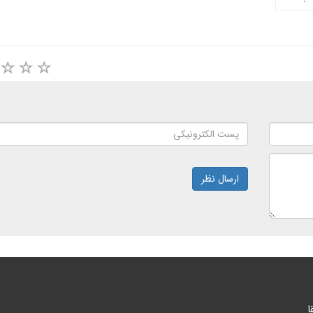
ارسال نظر
ا