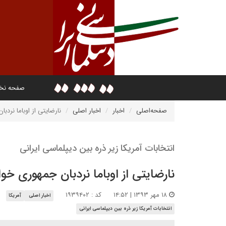
صفحه ن
صفحه‌اصلی
اخبار
اخبار اصلی
نارضایتی از اوباما نرد
انتخابات آمریکا زیر ذره بین دیپلماسی ایرانی
نارضایتی از اوباما نردبان جمهوری خ
۱۸ مهر ۱۳۹۳ | ۱۴:۵۲
کد : ۱۹۳۹۴۰۲
اخبار اصلی
آمریکا
انتخابات آمریکا زیر ذره بین دیپلماسی ایرانی