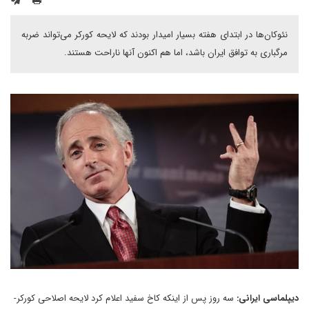
نئوکان‌ها در ابتدای هفته بسیار امیدار بودند که لایحه کورکر می‌تواند ضربه
مرگباری به توافق ایران باشد، اما هم اکنون آنها ناراحت هستند.
دیپلماسی ایرانی:
سه روز پس از اینکه کاخ سفید اعلام کرد لایحه اصلاحی کورکر-