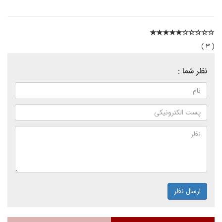
( ۳ )
نظر شما :
ارسال نظر