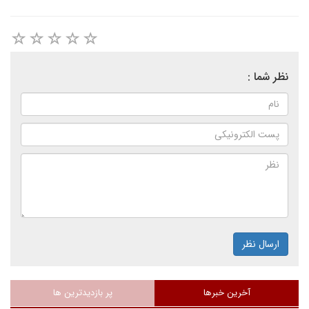
نظر شما :
ارسال نظر
آخرین خبرها
پر بازدیدترین ها