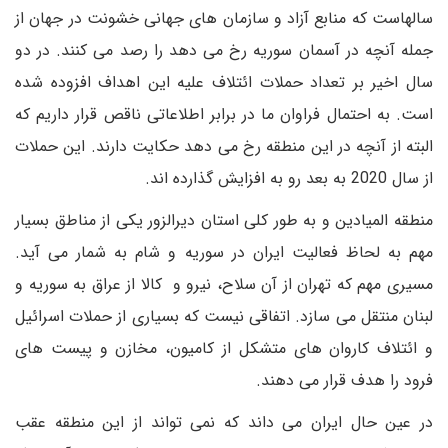
سالهاست که منابع آزاد و سازمان های جهانی خشونت در جهان از
جمله آنچه در آسمان سوریه رخ می دهد را رصد می کنند. در دو
سال اخیر بر تعداد حملات ائتلاف علیه این اهداف افزوده شده
است. به احتمال فراوان ما در برابر اطلاعاتی ناقص قرار داریم که
البته از آنچه در این منطقه رخ می دهد حکایت دارند. این حملات
از سال 2020 به بعد رو به افزایش گذارده اند.
منطقه المیادین و به طور کلی استان دیرالزور یکی از مناطق بسیار
مهم به لحاظ فعالیت ایران در سوریه و شام به شمار می آید.
مسیری مهم که تهران از آن سلاح، نیرو و کالا از عراق به سوریه و
لبنان منتقل می سازد. اتفاقی نیست که بسیاری از حملات اسرائیل
و ائتلاف کاروان های متشکل از کامیون، مخازن و پیست های
فرود را هدف قرار می دهند.
در عین حال ایران می داند که نمی تواند از این منطقه عقب