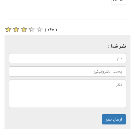
( ۲۶۵ )
نظر شما :
ارسال نظر