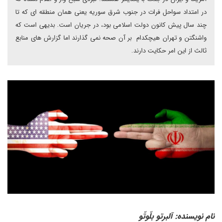
در امتداد سواحل فرات در جنوب شرق سوریه یعنی همان منطقه ای که تا
چند سال پیش کانون دولت اسلامی بود، در جریان است. بدیهی است که
واشنگتن و تهران هیچکدام بر آن صحه نمی گذارند اما گزارش های منابع
ثالث از این امر حکایت دارند.
نام نویسنده: آلبرتو بلّوتّو