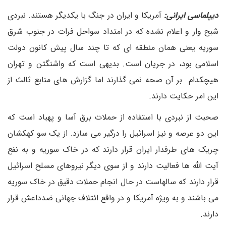
دیپلماسی ایرانی:
آمریکا و ایران در جنگ با یکدیگر هستند. نبردی
شبح وار و اعلام نشده که در امتداد سواحل فرات در جنوب شرق
سوریه یعنی همان منطقه ای که تا چند سال پیش کانون دولت
اسلامی بود، در جریان است. بدیهی است که واشنگتن و تهران
هیچکدام بر آن صحه نمی گذارند اما گزارش های منابع ثالث از
این امر حکایت دارند.
صحبت از نبردی با استفاده از حملات برق آسا و پهباد است که
این دو عرصه و نیز اسرائیل را درگیر می سازد. از یک سو کهکشان
چریک های طرفدار ایران قرار دارند که در خاک سوریه و به نفع
آیت الله ها فعالیت دارند و از سوی دیگر نیروهای مسلح اسرائیل
قرار دارند که سالهاست در حال انجام حملات دقیق در خاک سوریه
می باشند و به ویژه آمریکا و در واقع ائتلاف جهانی ضدداعش قرار
دارند.