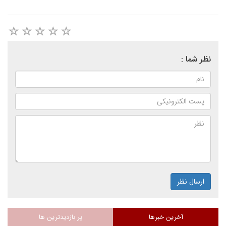
نظر شما :
ارسال نظر
آخرین خبرها
پر بازدیدترین ها