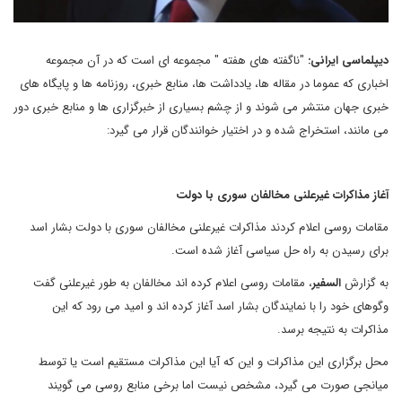
دیپلماسی ایرانی:
"ناگفته های هفته " مجموعه ای است که در آن مجموعه
اخباری که عموما در مقاله ها، یادداشت ها، منابع خبری، روزنامه ها و پایگاه های
خبری جهان منتشر می شوند و از چشم بسیاری از خبرگزاری ها و منابع خبری دور
می مانند، استخراج شده و در اختیار خوانندگان قرار می گیرد:
آغاز مذاکرات غیرعلنی مخالفان سوری با دولت
مقامات روسی اعلام کردند مذاکرات غیرعلنی مخالفان سوری با دولت بشار اسد
برای رسیدن به راه حل سیاسی آغاز شده است.
به گزارش
السفیر
، مقامات روسی اعلام کرده اند مخالفان به طور غیرعلنی گفت
وگوهای خود را با نمایندگان بشار اسد آغاز کرده اند و امید می رود که این
مذاکرات به نتیجه برسد.
محل برگزاری این مذاکرات و این که آیا این مذاکرات مستقیم است یا توسط
میانجی صورت می گیرد، مشخص نیست اما برخی منابع روسی می گویند