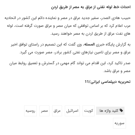
احداث خط لوله نفتی از عراق به مصر از طریق اردن
حبیب هادی الصدر، سفیر جدید عراق در مصر و نماینده دائم این کشور در اتحادیه
عرب اعلام کرد که بر اساس توافقی که میان مصر و عراق صورت گرفته است، لوله
های نفت عراق از طریق اردن به مصر خواهند رسید.
به گزارش پایگاه خبری
المسله
، وی گفت که این تصمیم در راستای توافق اخیر
عراق و مصر برای تامین نیازهای نفتی کشور برادر، مصر صورت می گیرد.
صدر تاکید کرد، این اقدام می تواند گام مهمی در گسترش و تعمیق روابط میان
مصر و عراق باشد.
تحریریه دیپلماسی ایرانی/11
کلید واژه ها:
کویت
اسرائیل
عراق
مصر
روسیه
سوریه