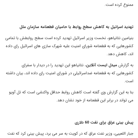
ممنوع کرده است.
تهدید اسرائیل به کاهش سطح روابط با حامیان قطعنامه سازمان ملل
بنیامین نتانیاهو، نخست وزیر اسرائیل تهدید کرده است سطح روابطش با تمامی
کشورهایی که به قطعنامه شورای امنیت علیه شهرک سازی های اسرائیل رای داده
اند، کاهش دهد.
به گزارش
میدل ایست آنلاین
، نتانیاهو این تهدید را در دیدار با سفرای
کشورهایی که به قطعنامه ضداسرائیلی در شورای امنیت رای داده اند، بیان داشته
است.
بنا به این گزارش وی گفته است کاهش روابط حداقل واکنشی است که تل آویو
می تواند در برابر این قطعنامه از خود نشان دهد.
پیش بینی عراق برای نفت 60 دلاری
جبار اللعیبی، وزیر نفت عراق که در کویت به سر می برد، پیش بینی کرد که نفت