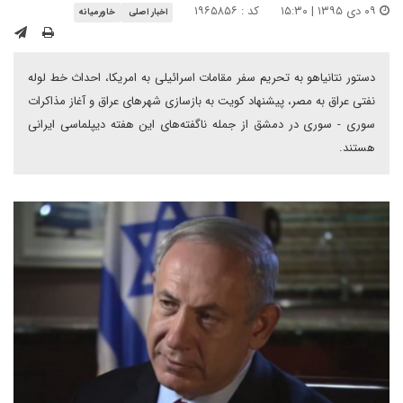
۰۹ دی ۱۳۹۵ | ۱۵:۳۰
کد : ۱۹۶۵۸۵۶
اخبار اصلی
خاورمیانه
دستور نتانیاهو به تحریم سفر مقامات اسرائیلی به امریکا، احداث خط لوله
نفتی عراق به مصر، پیشنهاد کویت به بازسازی شهرهای عراق و آغاز مذاکرات
سوری - سوری در دمشق از جمله ناگفته‌های این هفته دیپلماسی ایرانی
هستند.