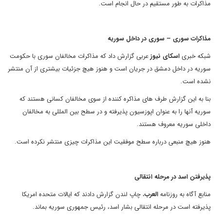
مذاکرات به طور مستقیم در حال انجام است.
مذاکرات سوری – سوری در داخل سوریه
شبکه خبری
اسکای نیوز
عربی گزارش داد که مذاکرات مخالفان سوری با حکومت
سوریه در داخل دمشق در جریان است و هنوز هیچ جزئیات بیشتری از آن منتشر
نشده است.
بنا به این گزارش طرف های مذاکره کننده از سوی مخالفان کسانی هستند که
سوریه آنها را به عنوان اپوزسیون پذیرفته و در سطح بین المللی به مخالفان
داخلی سوریه معروف هستند.
هنوز هیچ منبعی درباره سطح موفقیت این مذاکرات چیزی منتشر نکرده است.
پذیرفتن اسد در مرحله انتقالی
منابع آگاه به روزنامه
العرب
، چاپ لندن گزارش دادند که ایالات متحده امریکا
پذیرفته است در مرحله انتقالی بشار اسد، رئیس جمهوری سوریه بماند.