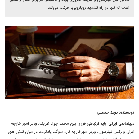
است که تنها در راه تشدید رویارویی، حرکت می‌کند.
نویسنده: نوید حسیبی
دیپلماسی ایرنی:
باید ارتباطی فوری بین محمد جواد ظریف، وزیر امور خارجه
ایران و رکس تیلرسون، وزیر امورخارجه تازه سوگند یادکرده، در میان تنش های