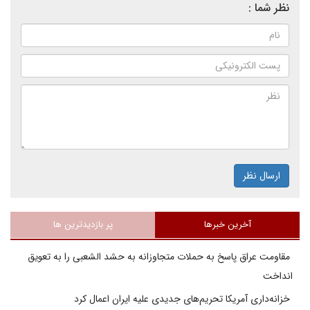
نظر شما :
ارسال نظر
آخرین خبرها
پر بازدیدترین ها
مقاومت عراق پاسخ به حملات متجاوزانه به حشد الشعبی را به تعویق
انداخت
خزانه‌داری آمریکا تحریم‌های جدیدی علیه ایران اعمال کرد