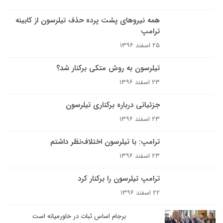
همه نیروهای پشت پرده حذف تیلرسون از کابینه
ترامپ
۲۵ اسفند ۱۳۹۶
تیلرسون به روش متکی برکنار شد؟
۲۳ اسفند ۱۳۹۶
جزئیاتی درباره برکناری تیلرسون
۲۳ اسفند ۱۳۹۶
ترامپ: با تیلرسون اختلاف‌نظر داشتم
۲۳ اسفند ۱۳۹۶
ترامپ تیلرسون را برکنار کرد
۲۲ اسفند ۱۳۹۶
برجام اساس ثبات در خاورمیانه است