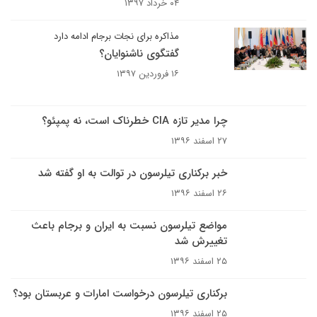
۰۴ خرداد ۱۳۹۷
مذاکره برای نجات برجام ادامه دارد
گفتگوی ناشنوایان؟
۱۶ فروردین ۱۳۹۷
چرا مدیر تازه CIA خطرناک است، نه پمپئو؟
۲۷ اسفند ۱۳۹۶
خبر برکناری تیلرسون در توالت به او گفته شد
۲۶ اسفند ۱۳۹۶
مواضع تیلرسون نسبت به ایران و برجام باعث
تغییرش شد
۲۵ اسفند ۱۳۹۶
برکناری تیلرسون درخواست امارات و عربستان بود؟
۲۵ اسفند ۱۳۹۶