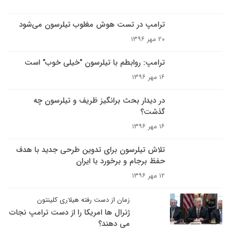
ترامپ در تست هوش مغلوب تیلرسون می‌شود
۲۰ مهر ۱۳۹۶
ترامپ: روابطم با تیلرسون "خیلی خوب" است
۱۶ مهر ۱۳۹۶
در دیدار بحث برانگیز ظریف و تیلرسون چه
گذشت؟
۱۶ مهر ۱۳۹۶
تلاش تیلرسون برای تدوین طرحی جدید با هدف
حفظ برجام و برخورد با ایران
۱۲ مهر ۱۳۹۶
زمان از دست رفته هیلاری کلینتون
ژنرال ها امریکا را از دست ترامپ نجات
می دهند؟