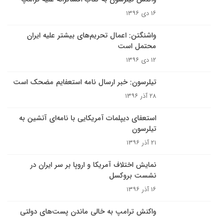
۱۶ دی ۱۳۹۶
واشنگتن: اعمال تحریم‌های بیشتر علیه ایران
محتمل است
۱۲ دی ۱۳۹۶
تیلرسون: خبر ارسال نامه استعفایم مضحک است
۲۸ آذر ۱۳۹۶
استعفای دیپلمات آمریکایی با نامه‌ای آتشین به
تیلرسون
۲۱ آذر ۱۳۹۶
نمایش اختلاف آمریکا و اروپا بر سر ایران در
نشست بروکسل
۱۶ آذر ۱۳۹۶
واکنش ترامپ به خالی ماندن پست‌های دولتی