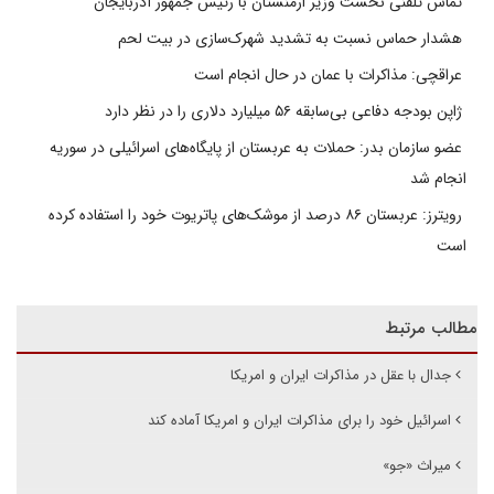
تماس تلفنی نخست وزیر ارمنستان با رئیس جمهور آذربایجان
هشدار حماس نسبت به تشدید شهرک‌سازی در بیت‌ لحم
عراقچی: مذاکرات با عمان در حال انجام است
ژاپن بودجه دفاعی بی‌سابقه ۵۶ میلیارد دلاری را در نظر دارد
عضو سازمان بدر: حملات به عربستان از پایگاه‌های اسرائیلی در سوریه
انجام شد
رویترز: عربستان ۸۶ درصد از موشک‌های پاتریوت خود را استفاده کرده
است
مطالب مرتبط
جدال با عقل در مذاکرات ایران و امریکا
اسرائیل خود را برای مذاکرات ایران و امریکا آماده کند
میراث «جو»