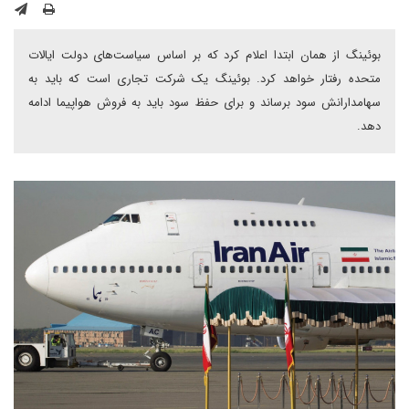
بوئینگ از همان ابتدا اعلام کرد که بر اساس سیاست‌های دولت ایالات
متحده رفتار خواهد کرد. بوئینگ یک شرکت تجاری است که باید به
سهامدارانش سود برساند و برای حفظ سود باید به فروش هواپیما ادامه
دهد.