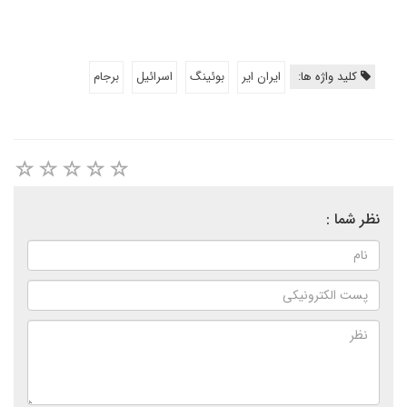
کلید واژه ها:
ایران ایر
بوئینگ
اسرائیل
برجام
نظر شما :