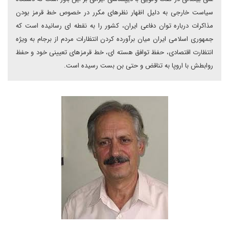
سیاست خارجی به دلیل اظهار نظرهای مکرر در خصوص خط قرمز بودن
مذاکرات درباره توان دفاعی ایران، کشور را به نقطه ای رسانیده است که
جمهوری اسلامی ایران میان برآورده کردن انتظارات مردم از برجام به ویژه
انتظارت اقتصادی، حفظ توافق هسته ای، خط قرمزهای تعیینی خود و حفظ
روابطش با اروپا به تناقض و حتی بن بست رسیده است.