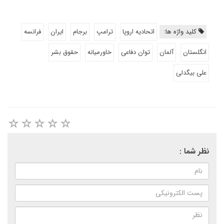
کلید واژه ها:
اتحادیه اروپا
ترامپ
برجام
ایران
فرانسه
انگلستان
آلمان
توان دفاعی
خاورمیانه
حقوق بشر
علی بیگدلی
نظر شما :