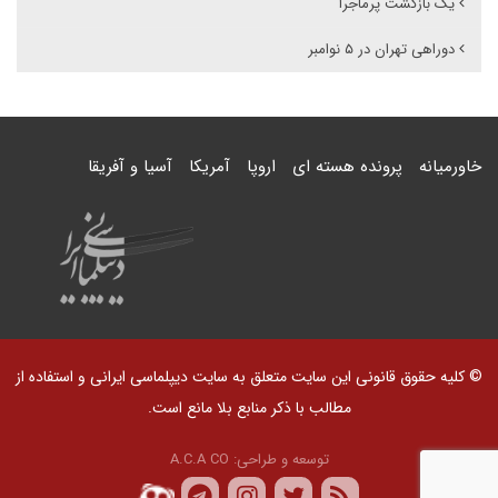
یک بازگشت پر‌ماجرا
دوراهی تهران در ۵ نوامبر
خاورمیانه
پرونده هسته ای
اروپا
آمریکا
آسیا و آفریقا
© کلیه حقوق قانونی این سایت متعلق به سایت دیپلماسی ایرانی و استفاده از
مطالب با ذکر منابع بلا مانع است.
توسعه و طراحی:
A.C.A CO