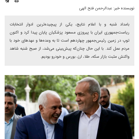
نویسنده خبر:
عبدالرحمن فتح الهی
بامداد شنبه و با اعلام نتایج، یکی از پیچیده‌ترین ادوار انتخابات
ریاست‌جمهوری ایران با پیروزی مسعود پزشکیان پایان پیدا کرد و اکنون
توپ در زمین رئیس‌جمهور چهاردهم است تا به وعده‌ها و عهدهای خود با
مردم عمل کند. با این حال چنان‌که پیش‌بینی می‌شد، از صبح شنبه شاهد
واکنش مثبت بازار سکه، طلا، ارز، بورس و خودرو بودیم.