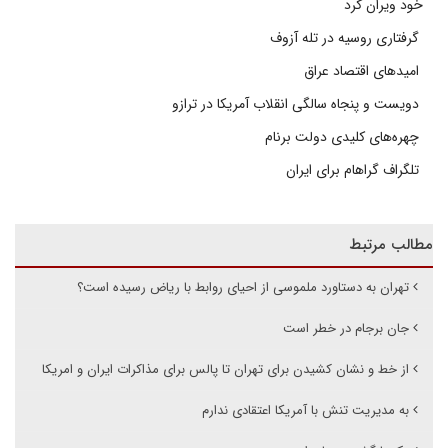
خود ویران کرد
گرفتاری روسیه در تله آزوف
امیدهای اقتصاد عراق
دویست و پنجاه سالگی انقلاب آمریکا در ترازو
چهره‌های کلیدی دولت برنام
تلگراف گراهام برای ایران
مطالب مرتبط
تهران به دستاورد ملموسی از احیای روابط با ریاض رسیده است؟
جان برجام در خطر است
از خط و نشان کشیدن برای تهران تا پالس برای مذاکرات ایران و امریکا
به مدیریت تنش با آمریکا اعتقادی ندارم