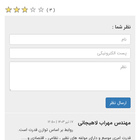
( ۳ )
نظر شما :
ارسال نظر
مهندس مهراب لاهیجانی
۱۷ تیر ۱۴۰۳ | ۱۲:۵۰
روابط بر اساس توازن قدرت است.
قدرت امری موسع و دارای مولفه های نظیر ، نظامی ، اقتصادی و.....