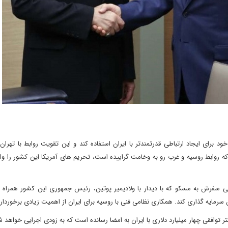
برای ایجاد ارتباطی قدرتمندتر با ایران استفاده کند و این تقویت روابط با تهرا
روابط روسیه و غرب رو به وخامت گراییده است، تحریم های آمریکا این کشور را وادا
 طی سفرش به مسکو که با دیدار با ولادیمیر پوتین، رئیس جمهوری این کشور همراه ب
افقی چهار میلیارد دلاری با ایران به امضا رسانده است که به زودی اجرایی خواهد ش