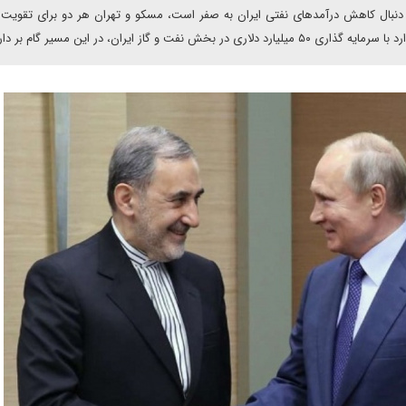
 دنبال کاهش درآمدهای نفتی ایران به صفر است، مسکو و تهران هر دو برای تقویت
ز ایران، در این مسیر گام بر دارد.