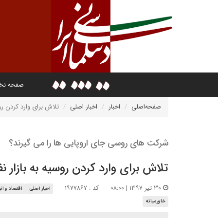
صفحه ن
صفحه‌اصلی
اخبار
اخبار اصلی
تلاش برای وارد کردن روس
شرکت های روسی جای اروپایی ها را می گیرند؟
تلاش برای وارد کردن روسیه به بازار ن
۳۰ تیر ۱۳۹۷ | ۰۸:۰۰
کد : ۱۹۷۷۸۶۷
اخبار اصلی
اقتصاد و ان
خاورمیانه