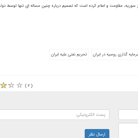
 از سوریه، مقاومت و اعلام کرده است که تصمیم درباره چنین مساله ای تنها توسط د
مایه گذاری روسیه در ایران
تحریم نفتی علیه ایران
( ۲ )
ارسال نظر