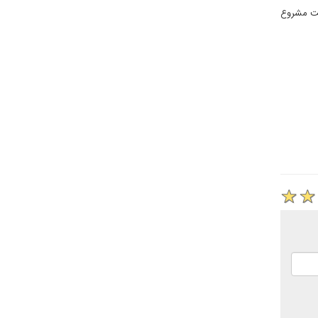
ولت مشروع