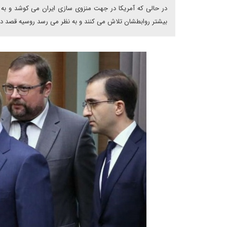
در حالی که آمریکا در جهت منزوی سازی ایران می کوشد و به
بیشتر روابطشان تلاش می کنند و به نظر می رسد روسیه قصد دارد با سرمایه گذاری ۵۰ میلیارد دلاری در بخش نفت و گا