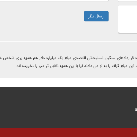
ارسال نظر
د قراردادهای سنگین تسلیحاتی اقتصادی مبلغ یک میلیارد دلار هم هدیه برای شخص خو
مبلغ گزاف را به او می دادند آیا با این هدیه ناقابل ترامپ را نخریده اند
ا