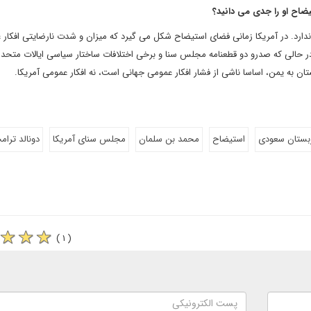
تیضاح او را جدی می دانید؟
ندارد. در آمریکا زمانی فضای استیضاح شکل می گیرد که میزان و شدت نارضایتی افکار
 حالی که صدرو دو قطعنامه مجلس سنا و برخی اختلافات ساختار سیاسی ایالات متحده 
ن به یمن، اساسا ناشی از فشار افکار عمومی جهانی است، نه افکار عمومی آمریکا.
بستان سعودی
استیضاح
محمد بن سلمان
مجلس سنای آمریکا
دونالد ترام
( ۱ )