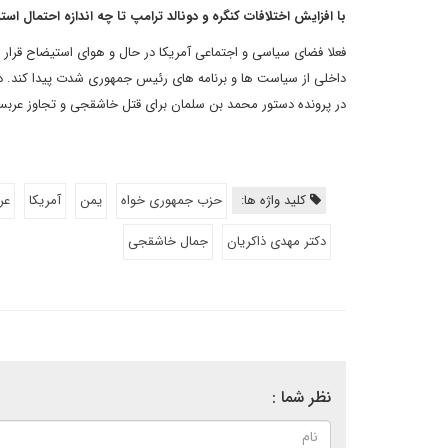
با افزایش اختلافات کنگره و دونالد ترامپ تا چه اندازه احتمال اس
فعلا فضای سیاسی و اجتماعی آمریکا در حال و هوای استیضاح قرار 
داخلی از سیاست ها و برنامه های رئیس جمهوری شدت پیدا کند. در
در پرونده دستور محمد بن سلمان برای قتل خاشقجی و تجاوز عربستا
کلید واژه ها:
حزب جمهوری خواه
یمن
آمریکا
عر
دکتر مهدی ذاکریان
جمال خاشقجی
نظر شما :