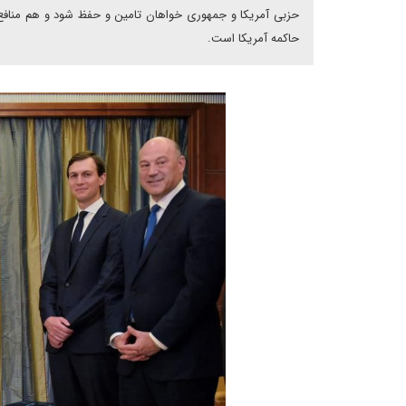
حزبی آمریکا و جمهوری خواهان تامین و حفظ شود و هم منافع ک
حاکمه آمریکا است.