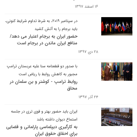
۱۶ اسفند ۱۳۹۷
در سپتامبر ۲۰۱۹، به شرط تداوم شرایط کنونی،
باید برجام را به آتش کشید
حضور ایران به برجام اعتبار می دهد/
منافع ایران ماندن در برجام است
۲۸ دی ۱۳۹۷
با صدور دو قطعنامه سنا علیه عربستان ترامپ
مجبور به کاهش روابط با ریاض است
روابط ترامپ - کوشنر و بن سلمان در
محاق
۲۴ آذر ۱۳۹۷
ایران باید حضور بهتر و قوی تری در جلسه
استماع دیوان داشته باشد
به کارگیری دیپلماسی پارلمانی و قضایی
برای احقاق حقوق ایران