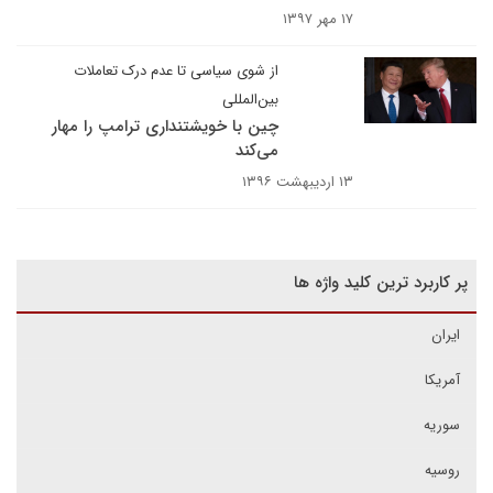
۱۷ مهر ۱۳۹۷
از شوی سیاسی تا عدم درک تعاملات
بین‌المللی
چین با خویشتنداری ترامپ را مهار
می‌کند
۱۳ اردیبهشت ۱۳۹۶
پر کاربرد ترین کلید واژه ها
ایران
آمریکا
سوریه
روسیه