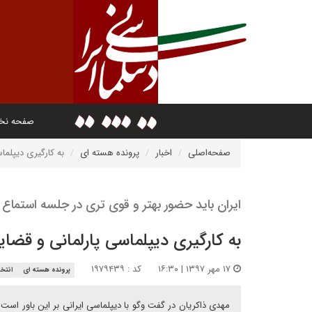
صفحه ن
صفحه‌اصلی
اخبار
پرونده هسته ای
به کارگیری دیپلما
ایران باید حضور بهتر و قوی تری در جلسه استماع 
به کارگیری دیپلماسی پارلمانی و قضای
۱۷ مهر ۱۳۹۷ | ۱۶:۳۰
کد : ۱۹۷۹۴۳۹
پرونده هسته ای
انتخا
مهدی ذاکریان در گفت وگو با دیپلماسی ایرانی بر این باور اس