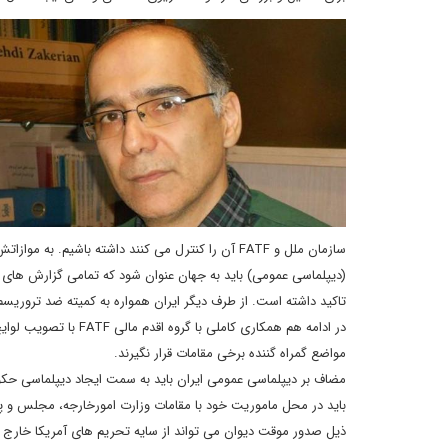
سازمان ملل و FATF آن را کنترل می کنند داشته باشیم
(دیپلماسی عمومی) باید به جهان عنوان شود که تمامی گزارش های
تاکید داشته است. از طرف دیگر ایران همواره به کمیته ضد تروریس
در ادامه هم همکاری کا
مواضع گمراه گننده برخی مقامات قرار نگیرند.
مضاف بر دیپلماسی عمومی ایران باید به سمت ایجاد دیپلماسی حکوم
باید در محل ماموریت خود با مقامات وزارت امورخارجه، مجلس و پا
ذیل صدور موقت دیوان می تواند از سایه تحریم های آمریکا خارج شو