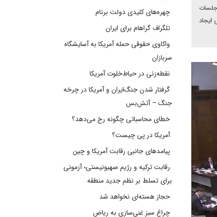
 جلسات
چهره‌های کلیدی دولت برنام
 ایجاد
تلگراف گراهام برای ایران
واکاوی حقوقی حمله آمریکا به آسایشگاه
سربازان
نقطه‌زنی در حیاط‌خلوت آمریکا
گرفتار شدن جنگ‌ایران و آمریکا در چرخه
جنگ – آتش‌بس
خطای محاسباتی چگونه رخ می‌دهد؟
آمریکا در پی چیست؟
پیامدهای جانبی رقابت آمریکا و چین
رقابت ترکیه و رژیم صهیونیستی؛ آزمونی
برای تسلط بر نظم جدید منطقه
حجاز هسته‌ای نخواهد شد
چراغ سبز غنی‌سازی به ریاض