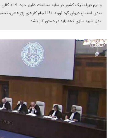
و تیم دیپلماتیک کشور در سایه مطالعات دقیق خود، اداله کافی 
بعدی استماع دیوان گرد آورند. لذا انجام کارهای پژوهشی، تحقی
مدل شبیه سازی لاهه باید در دستور کار باشد.