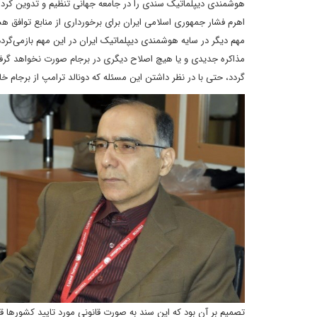
هوشمندی دیپلماتیک سندی را در جامعه جهانی تنظیم و تدوین کرده ای
اهرم فشار جمهوری اسلامی ایران برای برخورداری از منابع توافق هست
مذاکره جدیدی و یا هیچ اصلاح دیگری در برجام صورت نخواهد گرفت.
گردد، حتی با در نظر داشتن این مسئله که دونالد ترامپ از برجام 