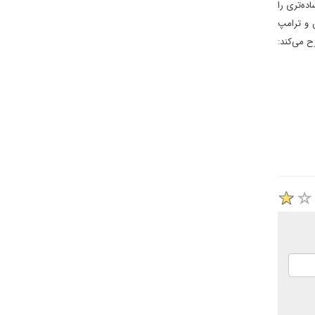
ده‌تری را
 و ترامپ
ح می‌کند: