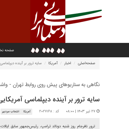
صفحه ن
صفحه‌اصلی
اخبار
آمریکا
سایه ترور بر آینده دیپلماسی 
نگاهی به سناریوهای پیش روی روابط تهران - واشنگت
سایه ترور بر آینده دیپلماسی آمریکایی 
۲۷ تیر ۱۴۰۳ | ۰۸:۰۰
کد : ۲۰۲۷۱۶۸
آمریکا
انتخاب سردبیر
ترور نافرجام روز شنبه دونالد ترامپ، رئیس‌جمهور سابق ایالات