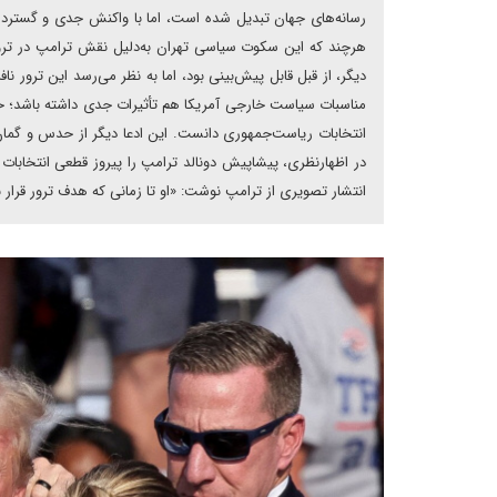
رسانه‌های جهان تبدیل شده است، اما با واکنش جدی و گسترده
هرچند که این سکوت سیاسی تهران به‌دلیل نقش ترامپ در ترور 
دیگر، از قبل قابل پیش‌بینی بود، اما به نظر می‌رسد این ترور ن
مناسبات سیاست خارجی آمریکا هم تأثیرات جدی داشته باشد؛ خاصه آ
انتخابات ریاست‌جمهوری دانست. این ادعا دیگر از حدس و گم
در اظهارنظری، پیشاپیش دونالد ترامپ را پیروز قطعی انتخابات 
انتشار تصویری از ترامپ نوشت: «او تا زمانی که هدف ترور قرار ن