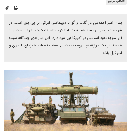
انتخاب سردبیر
بهرام امیر احمدیان در گفت و گو با دیپلماسی ایرانی بر این باور است: در
شرایط تحریمی، روسیه هم به فکر افزایش مناسبات خود با ایران است و از
آن سو به نفوذ اسرائیل در آمریکا نیز امید دارد. این نیاز های چندگانه سبب
شده تا در یک موازنه قوا، روسیه به دنبال حفظ مناسبات همزمان با ایران و
اسرائیل باشد.