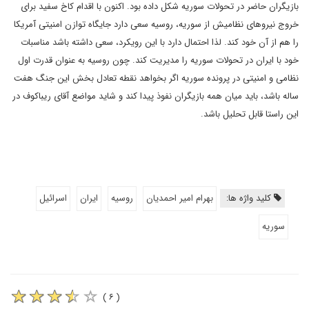
بازیگران حاضر در تحولات سوریه شکل داده بود. اکنون با اقدام کاخ سفید برای
خروج نیروهای نظامیش از سوریه، روسیه سعی دارد جایگاه توازن امنیتی آمریکا
را هم از آن خود کند. لذا احتمال دارد با این رویکرد، سعی داشته باشد مناسبات
خود با ایران در تحولات سوریه را مدیریت کند. چون روسیه به عنوان قدرت اول
نظامی و امنیتی در پرونده سوریه اگر بخواهد نقطه تعادل بخش این جنگ هفت
ساله باشد، باید میان همه بازیگران نفوذ پیدا کند و شاید مواضع آقای ریباکوف در
این راستا قابل تحلیل باشد.
کلید واژه ها:
بهرام امیر احمدیان
روسیه
ایران
اسرائیل
سوریه
( ۶ )