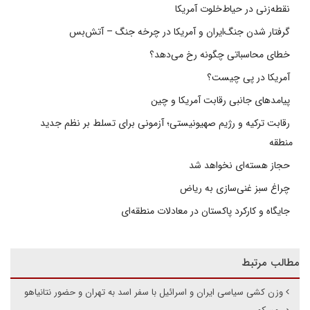
نقطه‌زنی در حیاط‌خلوت آمریکا
گرفتار شدن جنگ‌ایران و آمریکا در چرخه جنگ – آتش‌بس
خطای محاسباتی چگونه رخ می‌دهد؟
آمریکا در پی چیست؟
پیامدهای جانبی رقابت آمریکا و چین
رقابت ترکیه و رژیم صهیونیستی؛ آزمونی برای تسلط بر نظم جدید
منطقه
حجاز هسته‌ای نخواهد شد
چراغ سبز غنی‌سازی به ریاض
جایگاه و کارکرد پاکستان در معادلات منطقه‌ای
مطالب مرتبط
وزن کشی سیاسی ایران و اسرائیل با سفر اسد به تهران و حضور نتانیاهو