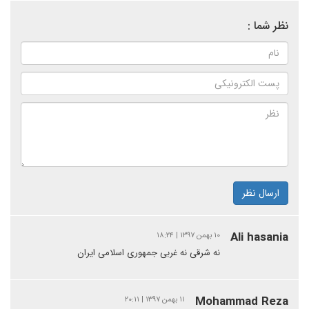
نظر شما :
ارسال نظر
Ali hasania
۱۰ بهمن ۱۳۹۷ | ۱۸:۲۴
نه شرقی نه غربی جمهوری اسلامی ایران
Mohammad Reza
۱۱ بهمن ۱۳۹۷ | ۲۰:۱۱