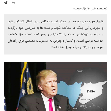
نویسنده خبر:
فاروق جویده
فاروق جویده می نویسد: آیا ممکن است دادگاهی بین المللی تشکیل شود
و مجرمان این جنگ ها محاکمه شوند و ملت ها به سرزمین خود بازگردند
و مردم به ثروتشان دست یابند؟ دنیا بی رحم شده است، حق خواهی
خواسته غریبی است، و کشتار و ویرانی به مسئولیت مقدسی برای راهزنان
سیاسی و بازرگانان مرگ تبدیل شده است.