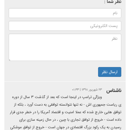
نظر شما :
ارسال نظر
ناشناس
۲۳ شهریور ۱۳۹۸ | ۰۱:۳۳
ویژگی ترامپ در اینجا است که بعد از گذشت ۳ سال از دوره
ی ریاست جمهوری اش - نه تنها نتوانسته توافقی به دست آورد ، بلکه از
توافق هایی خارج شده که عملا امنیت و اقتصاد آمریکا را در خطر جدی قرار
داده است - خروج از توافق تجاری با چین ، در حال زمینه سازی برای
رسیدن به یک رکود بزرگ اقتصادی در جهان است - خروج از توافق موشکی