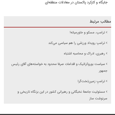
جایگاه و کارکرد پاکستان در معادلات منطقه‌ای
مطالب مرتبط
ترامپ، مسکو و خاورمیانه!
ترامپ رویداد ورزشی را هم سیاسی می‌کند
رهبری، ادراک و محاسبه اشتباه
سیاست بوروکراتیک و اقدامات صرفا محدود به خواسته‌های آقای رئیس
جمهور
ترامپِ زمین‌تخت‌گرا
مسئولیت جامعۀ نخبگانی و رهبرانی کشور در این بزنگاه تاریخی و
سرنوشت ساز