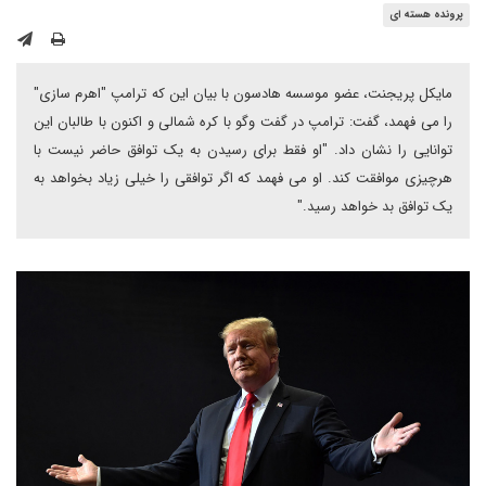
پرونده هسته ای
مایکل پریجنت، عضو موسسه هادسون با بیان این که ترامپ "اهرم سازی"
را می فهمد، گفت: ترامپ در گفت وگو با کره شمالی و اکنون با طالبان این
توانایی را نشان داد. "او فقط برای رسیدن به یک توافق حاضر نیست با
هرچیزی موافقت کند. او می فهمد که اگر توافقی را خیلی زیاد بخواهد به
یک توافق بد خواهد رسید."