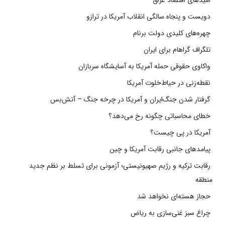
دویست و پنجاه سالگی انقلاب آمریکا در ترازو
چهره‌های کلیدی دولت برنام
تلگراف گراهام برای ایران
واکاوی حقوقی حمله آمریکا به آسایشگاه سربازان
نقطه‌زنی در حیاط‌خلوت آمریکا
گرفتار شدن جنگ‌ایران و آمریکا در چرخه جنگ – آتش‌بس
خطای محاسباتی چگونه رخ می‌دهد؟
آمریکا در پی چیست؟
پیامدهای جانبی رقابت آمریکا و چین
رقابت ترکیه و رژیم صهیونیستی؛ آزمونی برای تسلط بر نظم جدید
منطقه
حجاز هسته‌ای نخواهد شد
چراغ سبز غنی‌سازی به ریاض