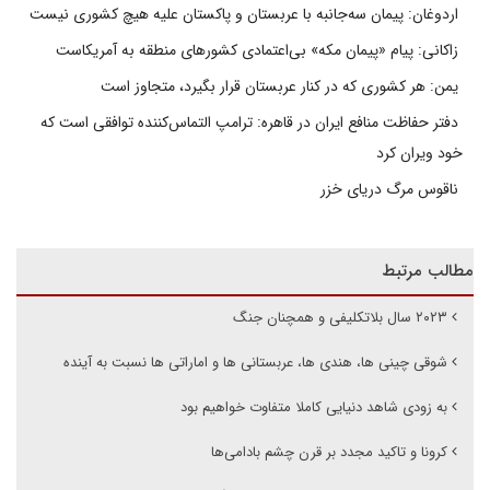
اردوغان: پیمان سه‌جانبه با عربستان و پاکستان علیه هیچ کشوری نیست
زاکانی: پیام «پیمان مکه» بی‌اعتمادی کشورهای منطقه به آمریکاست
یمن: هر کشوری که در کنار عربستان قرار بگیرد، متجاوز است
دفتر حفاظت منافع ایران در قاهره: ترامپ التماس‌کننده توافقی است که
خود ویران کرد
ناقوس مرگ دریای خزر
مطالب مرتبط
۲۰۲۳ سال بلاتکلیفی و همچنان جنگ
شوقی چینی ها، هندی ها، عربستانی ها و اماراتی ها نسبت به آینده
به زودی شاهد دنیایی کاملا متفاوت خواهیم بود
کرونا و تاکید مجدد بر قرن چشم بادامی‌ها