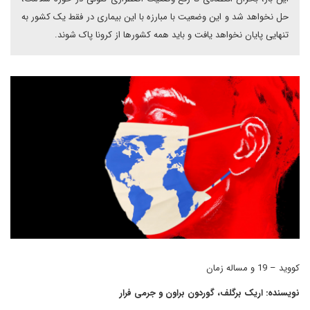
حل نخواهد شد و این وضعیت با مبارزه با این بیماری در فقط یک کشور به
تنهایی پایان نخواهد یافت و باید همه کشورها از کرونا پاک شوند.
کووید – 19 و مساله زمان
نویسنده: اریک برگلف، گوردون براون و جرمی فرار