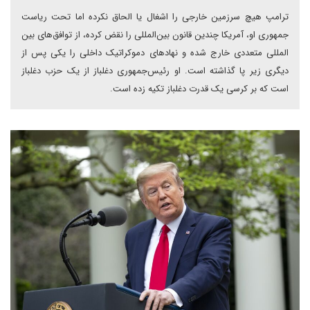
ترامپ هیچ سرزمین خارجی را اشغال یا الحاق نکرده‌ اما تحت ریاست
جمهوری او، آمریکا چندین قانون بین‌المللی را نقض کرده، از توافق‌های بین
المللی متعددی خارج شده و نهادهای دموکراتیک داخلی را یکی پس از
دیگری زیر پا گذاشته است. او رئیس‌جمهوری دغلباز از یک حزب دغلباز
است که بر کرسی یک قدرت دغلباز تکیه زده است.