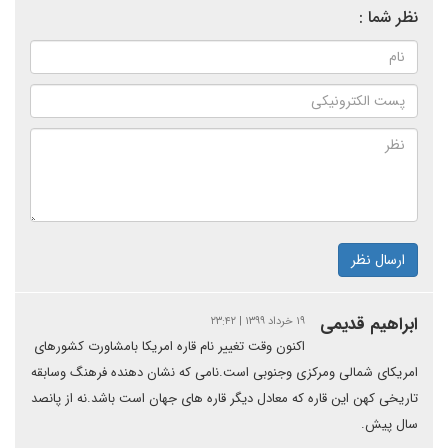
نظر شما :
ارسال نظر
ابراهیم قدیمی
۱۹ خرداد ۱۳۹۹ | ۲۳:۴۲
اکنون وقت تغییر نام قاره امریکا بامشاورت کشورهای
امریکای شمالی ومرکزی وجنوبی است.نامی که نشان دهنده فرهنگ وسابقه
تاریخی کهن این قاره که معادل دیگر قاره های جهان است باشد.نه از پانصد
سال پیش.