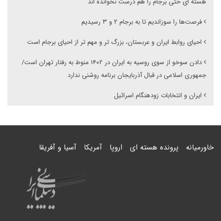
هسته ای حتی برجام را هم درست نخوانده اند
فرصت‌ها را سوزاندیم تا به برجام ۲ و ۳ رسیدیم
احیای روابط ایران و عربستان، بزرگ تر و مهم تر از احیای برجام است
دادن سوخو از سوی روسیه به ایران در ۱۴۰۲ منوط به رفتار تهران است/
جمهوری اسلامی در قبال آذربایجان برنامه روشنی ندارد
ایران و انتخابات زودهنگام اسرائیل
خاورمیانه
پرونده هسته ای
اروپا
آمریکا
آسیا و آفریقا