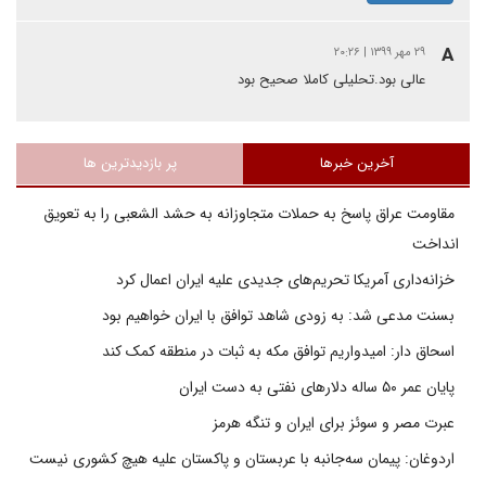
A
۲۹ مهر ۱۳۹۹ | ۲۰:۲۶
عالی بود.تحلیلی کاملا صحیح بود
آخرین خبرها
پر بازدیدترین ها
مقاومت عراق پاسخ به حملات متجاوزانه به حشد الشعبی را به تعویق
انداخت
خزانه‌داری آمریکا تحریم‌های جدیدی علیه ایران اعمال کرد
بسنت مدعی شد: به زودی شاهد توافق با ایران خواهیم بود
اسحاق دار: امیدواریم توافق مکه به ثبات در منطقه کمک کند
پایان عمر ۵۰ ساله دلارهای نفتی به دست ایران
عبرت مصر و سوئز برای ایران و تنگه هرمز
اردوغان: پیمان سه‌جانبه با عربستان و پاکستان علیه هیچ کشوری نیست