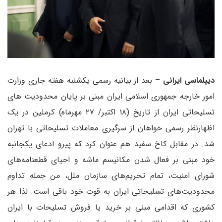
دیپلماسی ایرانی
– بعد از بیانیه رسمی یکشنبه هفته جاری وزارت
امور خارجه جمهوری اسلامی ایران مبنی بر پایان محدودیت های
تسلیحاتی ایران از تاریخ (۱۸ اکتبر/ ۲۷ مهرماه) کرملین در یک
اظهارنظر رسمی خواهان از سرگیری معاملات تسلیحاتی با تهران
شد. در مقابل کاخ سفید هم عنوان کرد که پیرو ادعای یکجانبه
خود مبنی بر فعال شدن مکانیسم ماشه و احیای قطعنامه‌های
شورای امنیت، تمام تحریم‌های سازمان ملل، من جمله تداوم
محدودیت‌های تسلیحاتی ایران به قوت خود باقی است. لذا هر
کشوری که اقدامی مبنی بر خرید یا فروش تسلیحات با ایران