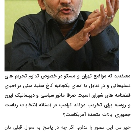
معتقدید که مواضع تهران و مسکو در خصوص تداوم تحریم های
تسلیحانی و در تقابل با ادعای یکجانبه کاخ سفید مبنی بر احیای
قطعنامه های شورای امنیت صرفا مانور سیاسی و دیپلماتیک ایرن
و روسیه برای تخریب دونالد ترامپ در آستانه انتخابات ریاست
جمهوری ایالات متحده آمریکاست؟
خیر من این تصور را ندارم. اگر چه در پاسخ به سوال قبلی تان