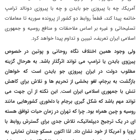
آمریکا، چه با پیروزی جو بایدن و چه با پیروزی دونالد ترامپ
خاتمه پیدا کند، قطعاً روابط دو کشور از پرونده سوریه تا معاملات
تسلیحاتی و غیره بر اساس ملاحظات و منافع روسیه و جمهوری
اسلامی ایران تعریف، تبیین و تداوم پیدا خواهد کرد.
ولی وجود همین اختلاف نگاه روحانی و پوتین در خصوص
پیرزوی بایدن یا ترامپ می تواند اثرگذار باشد. به هرحال گزینه
مطلوب دولت در ایران پیروزی جو بایدن است که خواهان
بازگشت به برجام، لغو بخشی از تحریم ها و تلاش برای کاهش
تنش با جمهوری اسلامی ایران است. این نکته از آن جهت می
تواند مهم باشد که شکل گیری برجام با دلخوری کشورهایی مانند
روسیه و چین همراه بود. چرا که تهران در زمان حیات توافق هسته
ای در یک ترجیح دیپلماتیک، تلاش جدی برای گسترش روابط با
اروپا و آمریکا از خود نشان داد. لذا اکنون مسکو چندان تمایلی به