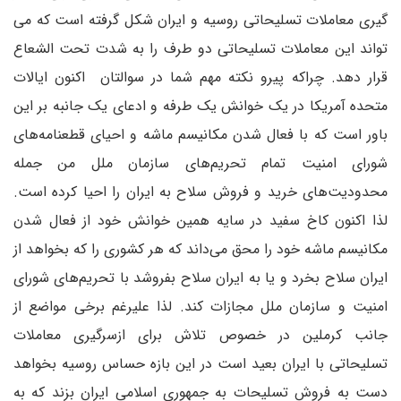
گیری معاملات تسلیحاتی روسیه و ایران شکل گرفته است که می
تواند این معاملات تسلیحاتی دو طرف را به شدت تحت الشعاع
قرار دهد. چراکه پیرو نکته مهم شما در سوالتان اکنون ایالات
متحده آمریکا در یک خوانش یک طرفه و ادعای یک جانبه بر این
باور است که با فعال شدن مکانیسم ماشه و احیای قطعنامه‌های
شورای امنیت تمام تحریم‌های سازمان ملل من جمله
محدودیت‌های خرید و فروش سلاح به ایران را احیا کرده است.
لذا اکنون کاخ سفید در سایه همین خوانش خود از فعال شدن
مکانیسم ماشه خود را محق می‌داند که هر کشوری را که بخواهد از
ایران سلاح بخرد و یا به ایران سلاح بفروشد با تحریم‌های شورای
امنیت و سازمان ملل مجازات کند. لذا علیرغم برخی مواضع از
جانب کرملین در خصوص تلاش برای ازسرگیری معاملات
تسلیحاتی با ایران بعید است در این بازه حساس روسیه بخواهد
دست به فروش تسلیحات به جمهوری اسلامی ایران بزند که به