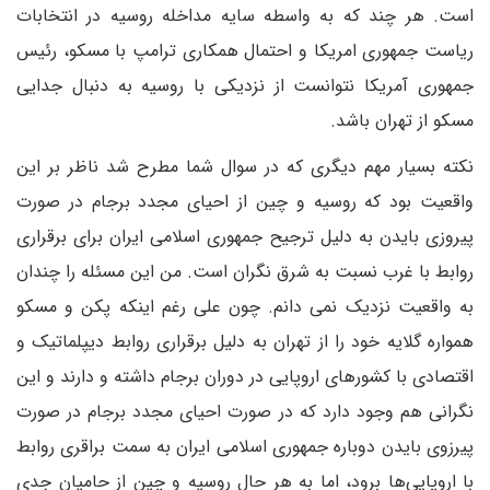
است. هر چند که به واسطه سایه مداخله روسیه در انتخابات
ریاست جمهوری امریکا و احتمال همکاری ترامپ با مسکو، رئیس
جمهوری آمریکا نتوانست از نزدیکی با روسیه به دنبال جدایی
مسکو از تهران باشد.
نکته بسیار مهم دیگری که در سوال شما مطرح شد ناظر بر این
واقعیت بود که روسیه و چین از احیای مجدد برجام در صورت
پیروزی بایدن به دلیل ترجیح جمهوری اسلامی ایران برای برقراری
روابط با غرب نسبت به شرق نگران است. من این مسئله را چندان
به واقعیت نزدیک نمی دانم. چون علی رغم اینکه پکن و مسکو
همواره گلایه خود را از تهران به دلیل برقراری روابط دیپلماتیک و
اقتصادی با کشورهای اروپایی در دوران برجام داشته و دارند و این
نگرانی هم وجود دارد که در صورت احیای مجدد برجام در صورت
پیرزوی بایدن دوباره جمهوری اسلامی ایران به سمت براقری روابط
با اروپایی‌ها برود، اما به هر حال روسیه و چین از حامیان جدی