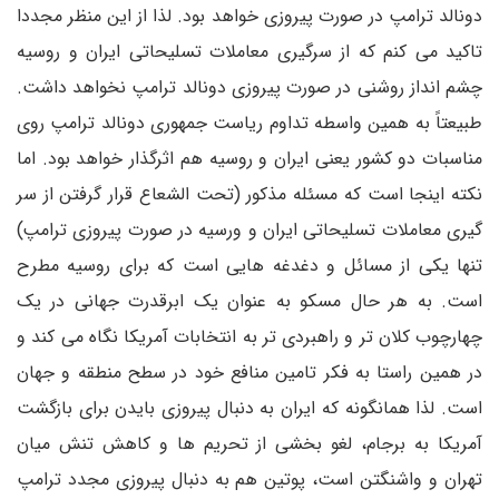
دونالد ترامپ در صورت پیروزی خواهد بود. لذا از این منظر مجددا
تاکید می کنم که از سرگیری معاملات تسلیحاتی ایران و روسیه
چشم انداز روشنی در صورت پیروزی دونالد ترامپ نخواهد داشت.
طبیعتاً به همین واسطه تداوم ریاست جمهوری دونالد ترامپ روی
مناسبات دو کشور یعنی ایران و روسیه هم اثرگذار خواهد بود. اما
نکته اینجا است که مسئله مذکور (تحت الشعاع قرار گرفتن از سر
گیری معاملات تسلیحاتی ایران و ورسیه در صورت پیروزی ترامپ)
تنها یکی از مسائل و دغدغه هایی است که برای روسیه مطرح
است. به هر حال مسکو به عنوان یک ابرقدرت جهانی در یک
چهارچوب کلان تر و راهبردی تر به انتخابات آمریکا نگاه می کند و
در همین راستا به فکر تامین منافع خود در سطح منطقه و جهان
است. لذا همانگونه که ایران به دنبال پیروزی بایدن برای بازگشت
آمریکا به برجام، لغو بخشی از تحریم ها و کاهش تنش میان
تهران و واشنگتن است، پوتین هم به دنبال پیروزی مجدد ترامپ