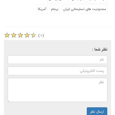
محدودیت های تسلیحاتی ایران
برجام
آمریکا
( ۱ )
نظر شما :
ارسال نظر