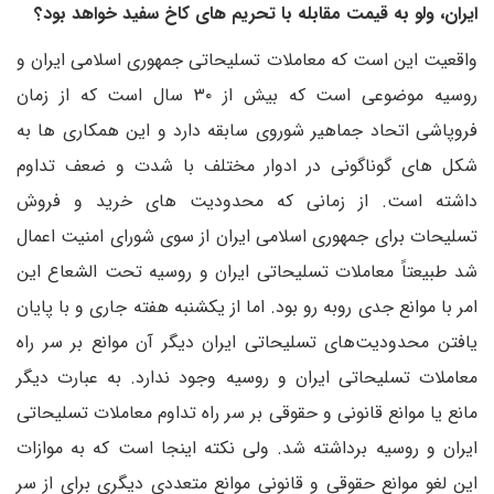
ایران، ولو به قیمت مقابله با تحریم های کاخ سفید خواهد بود؟
واقعیت این است که معاملات تسلیحاتی جمهوری اسلامی ایران و
روسیه موضوعی است که بیش از ۳۰ سال است که از زمان
فروپاشی اتحاد جماهیر شوروی سابقه دارد و این همکاری ها به
شکل های گوناگونی در ادوار مختلف با شدت و ضعف تداوم
داشته است. از زمانی که محدودیت های خرید و فروش
تسلیحات برای جمهوری اسلامی ایران از سوی شورای امنیت اعمال
شد طبیعتاً معاملات تسلیحاتی ایران و روسیه تحت الشعاع این
امر با موانع جدی روبه رو بود. اما از یکشنبه هفته جاری و با پایان
یافتن محدودیت‌های تسلیحاتی ایران دیگر آن موانع بر سر راه
معاملات تسلیحاتی ایران و روسیه وجود ندارد. به عبارت دیگر
مانع یا موانع قانونی و حقوقی بر سر راه تداوم معاملات تسلیحاتی
ایران و روسیه برداشته شد. ولی نکته اینجا است که به موازات
این لغو موانع حقوقی و قانونی موانع متعددی دیگری برای از سر