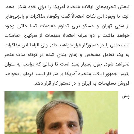
تبعش تحریم‌های ایالات متحده آمریکا را برای خود شکل دهد.
البته با وجود این نکات احتمالاً گفت وگوها، مذاکرات و رایزنی‌های
از سوی تهران و مسکو برای تداوم معاملات تسلیحاتی وجود
خواهد داشت و دو طرف احتمالا مقدمات از سرکیری تعاملات
تسلیحاتی را در دستورکار قرار خواهند داد. ولی الزاما این مذاکرات
به یک تعامل مشخص و زمان بندی شده در کوتاه مدت منجر
نخواهد شود. چون بسیار بعید است تا زمانی که ترامپ به عنوان
رئیس جمهور ایالات متحده آمریکا بر سر کار است کرملین بخواهد
فروش تسلیحات به ایران را در دستور کار قرار دهد.
پس