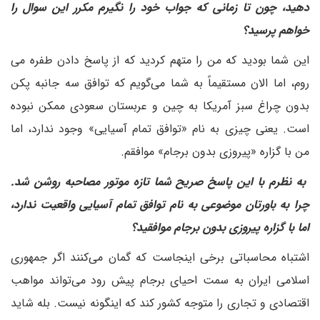
دهید، چون تا زمانی که جواب خود را نگیرم مکرر این سوال را
خواهم پرسید؟
‌این شما بودید که من را متهم کردید که از پاسخ دادن طفره می
روم، اما الان مستقیماً به شما می‌گویم که توافق سه جانبه پکن
بدون چراغ سبز آمریکا به چین و عربستان سعودی ممکن نبوده
است. یعنی چیزی به نام «توافق تمام آسیایی» وجود ندارد، اما
من با گزاره «پیروزی بدون برجام» موافقم.
به نظرم با این پاسخ صریح شما تازه موتور مصاحبه روشن شد.
چرا به باورتان موضوعی به نام توافق تمام آسیایی واقعیت ندارد،
اما با گزاره پیروزی بدون برجام موافقید؟
اشتباه محاسباتی برخی اینجاست که گمان می‌کنند اگر جمهوری
اسلامی ایران به سمت احیای برجام پیش رود می‌تواند مواهب
اقتصادی و تجاری را متوجه کشور کند که اینگونه نیست. بله شاید