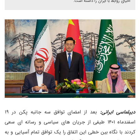
احیای روابط با ایران را داشته است.
دیپلماسی ایرانی:
بعد از امضای توافق سه جانبه پکن در ۱۹
اسفندماه ۱۴۰۱ طیفی از جریان های سیاسی و رسانه ای سعی
کردند با نگاه بین خطی این اتفاق را یک توافق تمام آسیایی و به