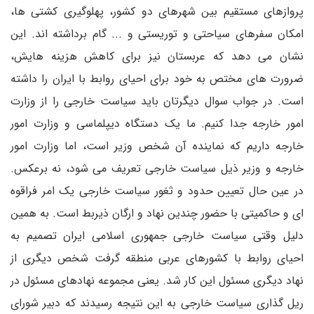
پروازهای مستقیم بین شهرهای دو کشور، پهلوگیری کشتی ها،
امکان سفرهای سیاحتی و توریستی و ... گام برداشته اند. این
نشان می دهد که عربستان نیز برای کاهش هزینه هایش،
ضرورت های مختص به خود برای احیای روابط با ایران را داشته
است. در جواب سوال دیگرتان باید سیاست خارجی را از وزارت
امور خارجه جدا کنیم. ما یک دستگاه دیپلماسی و وزارت امور
خارجه داریم که نماینده آن شخص وزیر است، اما وزارت امور
خارجه و وزیر ذیل سیاست خارجی تعریف می شود، نه برعکس.
در عین حال تعیین حدود و ثغور سیاست خارجی یک امر فراقوه
ای و حاکمیتی با حضور چندین نهاد و ارگان ذیربط است. به همین
دلیل وقتی سیاست خارجی جمهوری اسلامی ایران تصمیم به
احیای روابط با کشورهای عربی منطقه گرفت شخص دیگری از
نهاد دیگری مسئول این کار شد. یعنی مجموعه نهادهای مسئول در
ریل گذاری سیاست خارجی به این نتیجه رسیدند که دبیر شورای