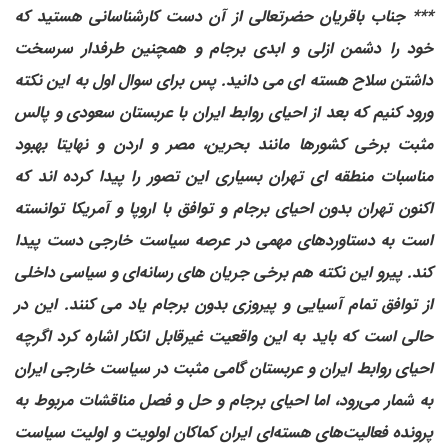
*** جناب باقریان حضرتعالی از آن دست کارشناسانی هستید که
خود را دشمن ازلی و ابدی برجام و همچنین طرفدار سرسخت
داشتن سلاح هسته ای می دانید. پس برای سوال اول به این نکته
ورود کنیم که بعد از احیای روابط ایران با عربستان سعودی و پالس
مثبت برخی کشورها مانند بحرین، مصر و اردن و نهایتا بهبود
مناسبات منطقه ای تهران بسیاری این تصور را پیدا کرده اند که
اکنون تهران بدون احیای برجام و توافق با اروپا و آمریکا توانسته
است به دستاوردهای مهمی در عرصه سیاست خارجی دست پیدا
کند. پیرو این نکته هم برخی جریان های رسانه‌ای و سیاسی داخلی
از توافق تمام آسیایی و پیروزی بدون برجام یاد می کنند. این در
حالی است که باید به این واقعیت غیرقابل انکار اشاره کرد اگرچه
احیای روابط ایران و عربستان گامی مثبت در سیاست خارجی ایران
به شمار می‌رود، اما احیای برجام و حل و فصل مناقشات مربوط به
پرونده فعالیت‌های هسته‌ای ایران کماکان اولویت و اولیت سیاست