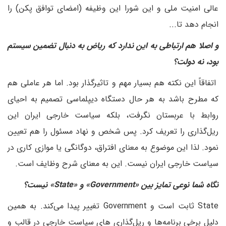
عالی امنیت ملی و این شورا این وظیفه (امضای توافق پکن) را
انجام دهد تا...
و اصلا هم ارتباطی به این ندارد که ریاض به دنبال تضمین سیستم
بود، نه دولت؟
اتفاقاً این نکته هم بسیار مهم و تاثیرگذار بود. اما هر عاملی هم
که مطرح باشد به هر حال دستگاه دیپلماسی تصمیم به احیای
روابط با عربستان نگرفت، بلکه سیاست خارجی ایران این
ریل‌گذاری را تعریف کرد. پس شخص و نهاد مسئول را هم تعیین
نمود. لذا این موضوع به معنای افتراق، دوگانگی یا موازی کاری در
سیاست خارجی ایران نیست. این به معنای شرح وظایف است.
نگاه شما نوعی تمایز بین «Government» و «State» نیست؟
State ثابت است و Government تغییر پیدا می‌کند. به همین
دلیل برخی برنامه‌ها و ریل‌گذاری های سیاست خارجی در قالب و