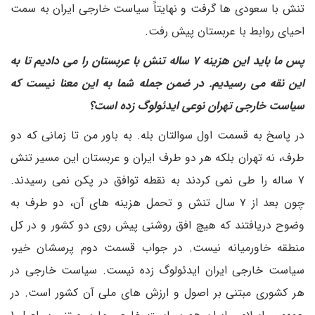
تنش با سعودی ها گرفت و نهایتاً سیاست خارجی ایران به سمت
احیای روابط با عربستان پیش رفت.
پس ما باید این هزینه ۷ ساله تنش با عربستان را می دادیم تا به
این نقه می رسیدیم. در ضمن جمله شما به این معنا نیست که
سیاست خارجی تهران نوعی ایدئولوگ زده است؟
در پاسخ به قسمت اول سوالتان بله. به باور من تا زمانی که دو
طرف، نه تهران بلکه هر دو طرف ایران و عربستان این مسیر تنش
۷ ساله را طی نمی کردند به نقطه توافق در پکن نمی رسیدند.
چون بعد از ۷ سال تنش و تحمل هزینه های آن، دو طرف به
وضوح دریافتند که هیچ افق روشنی پیش روی دو کشور و در کل
منطقه خاورمیانه نیست. در جواب قسمت دوم پرسشان خیر،
سیاست خارجی ایران ایدئولوگ زده نیست. سیاست خارجی در
هر کشوری مبتنی بر اصول و ارزش های ملی آن کشور است. در