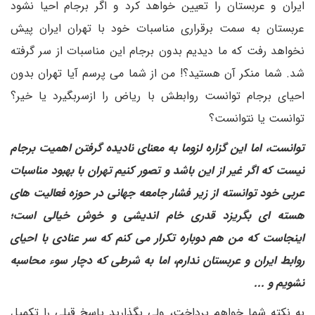
ایران و عربستان را تعیین خواهد کرد و اگر برجام احیا نشود
عربستان به سمت برقراری مناسبات خود با تهران ایران پیش
نخواهد رفت که ما دیدیم بدون برجام این مناسبات از سر گرفته
شد. شما منکر آن هستید؟! من از شما می پرسم آیا تهران بدون
احیای برجام توانست روابطش با ریاض را ازسربگیرد یا خیر؟
توانست یا نتوانست؟
توانست، اما این گزاره لزوما به معنای نادیده گرفتن اهمیت برجام
نیست که اگر غیر از این باشد و تصور کنیم تهران با بهبود مناسبات
عربی خود توانسته از زیر فشار جامعه جهانی در حوزه فعالیت های
هسته ای بگریزد قدری خام اندیشی و خوش خیالی است؛
اینجاست که من هم دوباره تکرار می کنم که سر عنادی با احیای
روابط ایران و عربستان ندارم، اما به شرطی که دچار سوء محاسبه
نشویم و ...
به نکته شما خواهم پرداخت، ولی بگذارید پاسخ قبلی را تکمیل