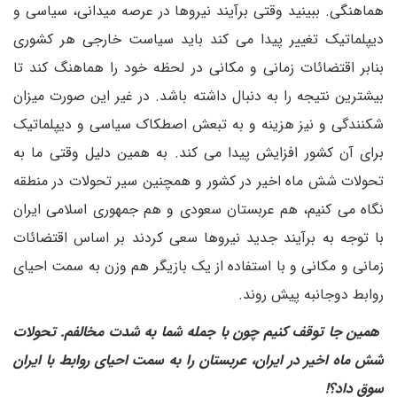
هماهنگی. ببینید وقتی برآیند نیروها در عرصه میدانی، سیاسی و
دیپلماتیک تغییر پیدا می کند باید سیاست خارجی هر کشوری
بنابر اقتضائات زمانی و مکانی در لحظه خود را هماهنگ کند تا
بیشترین نتیجه را به دنبال داشته باشد. در غیر این صورت میزان
شکنندگی و نیز هزینه و به تبعش اصطکاک سیاسی و دیپلماتیک
برای آن کشور افزایش پیدا می کند. به همین دلیل وقتی ما به
تحولات شش ماه اخیر در کشور و همچنین سیر تحولات در منطقه
نگاه می کنیم، هم عربستان سعودی و هم جمهوری اسلامی ایران
با توجه به برآیند جدید نیروها سعی کردند بر اساس اقتضائات
زمانی و مکانی و با استفاده از یک بازیگر هم وزن به سمت احیای
روابط دوجانبه پیش روند.
همین جا توقف کنیم چون با جمله شما به شدت مخالفم. تحولات
شش ماه اخیر در ایران، عربستان را به سمت احیای روابط با ایران
سوق داد؟!