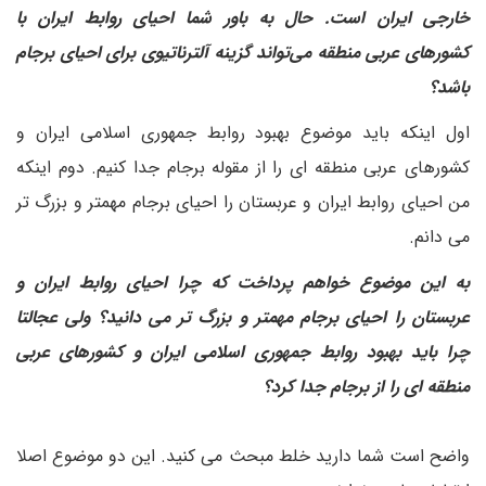
خارجی ایران است. حال به باور شما احیای روابط ایران با
کشورهای عربی منطقه می‌تواند گزینه آلترناتیوی برای احیای برجام
باشد؟
اول اینکه باید موضوع بهبود روابط جمهوری اسلامی ایران و
کشورهای عربی منطقه ای را از مقوله برجام جدا کنیم. دوم اینکه
من احیای روابط ایران و عربستان را احیای برجام مهمتر و بزرگ تر
می دانم.
به این موضوع خواهم پرداخت که چرا احیای روابط ایران و
عربستان را احیای برجام مهمتر و بزرگ تر می دانید؟ ولی عجالتا
چرا باید بهبود روابط جمهوری اسلامی ایران و کشورهای عربی
منطقه ای را از برجام جدا کرد؟
واضح است شما دارید خلط مبحث می کنید. این دو موضوع اصلا