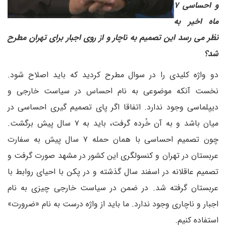
و احساسی ۷
ماه اخیر به
نظر می رسد این تصمیم به ناچار و از روی اجبار برای تهران مطرح
شد؟
دو واژه کلیدی را در سوال مطرح کردید که باید اصلاح شود.
نخست آنکه موضوعی به نام احساس در سیاست خارجی و
دیپلماسی وجود ندارد. اتفاقا اگر پای تصمیم گیری احساسی در
میان باشد و به آن خُرده گرفت، باید به ۷ سال پیش برگشت.
چون تصمیم احساسی با همان حمله ۷ سال پیش به سفارت
عربستان در تهران و کنسولگری این کشور در مشهد صورت گرفت و
تصمیم عاقلانه در اسفند سال گذشته و در پکن با احیای روابط با
عربستان گرفته شد. در ضمن در سیاست خارجی چیزی به نام
اجبار و ناچاری وجود ندارد. ما باید از واژه درست به نام «ضرورت»
استفاده کنیم.