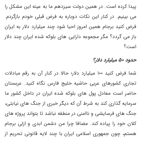
پیدا کرده است. در همین دولت سیزدهم ما به عینه این مشکل را
می بینیم. در کنار این نکات دوباره به فرض قبلی خودم بازگردم.
فرض کنید برجام همین امروز احیا شود چند میلیارد دلار به ایران
باز می گردد؟ مگر مجموعه دارایی های بلوکه شده ایران چند دلار
است؟
حدود ۵۰ میلیارد دلار؟
شما فرض کنید ۱۰۰ میلیارد دلار؛ حالا در کنار آن به رقم مبادلات
تجاری کشورهای عربی حاشیه خلیج فارس نگاه کنید. عربستان
حاضر است معادل پول های بلوکه شده ایران در داخل کشور ما
سرمایه گذاری کند به شرط آن که دیگر خبری از جنگ های نیابتی،
جنگ های فرسایشی و ناامنی در منطقه نباشد تا بتواند پروژه های
کلان خود را پیاده کند. مضافا چرا من دشمن ابدی و ازلی برجام
هستم، چون جمهوری اسلامی ایران با چند لایه قانونی تحریم از