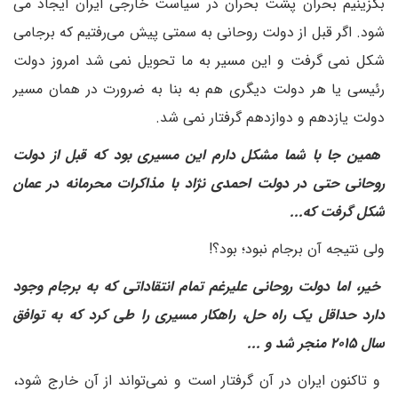
بگزینیم بحران پشت بحران در سیاست خارجی ایران ایجاد می
شود. اگر قبل از دولت روحانی به سمتی پیش می‌رفتیم که برجامی
شکل نمی گرفت و این مسیر به ما تحویل نمی شد امروز دولت
رئیسی یا هر دولت دیگری هم به بنا به ضرورت در همان مسیر
دولت یازدهم و دوازدهم گرفتار نمی شد.
همین جا با شما مشکل دارم این مسیری بود که قبل از دولت
روحانی حتی در دولت احمدی نژاد با مذاکرات محرمانه در عمان
شکل گرفت که...
ولی نتیجه آن برجام نبود؛ بود؟!
خیر، اما دولت روحانی علیرغم تمام انتقاداتی که به برجام وجود
دارد حداقل یک راه حل، راهکار مسیری را طی کرد که به توافق
سال ۲۰۱۵ منجر شد و ...
و تاکنون ایران در آن گرفتار است و نمی‌تواند از آن خارج شود،