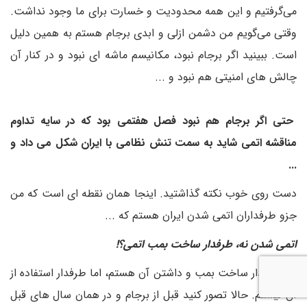
می‌گرفتیم و این همه محدودیت و خسارت برای ما وجود نداشت.
وقتی می‌گویم من دشمن ازلی و ابدی برجام هستم به همین دلیل
است. ببینید اگر برجام نبود، مکانیسم ماشه ای نبود و در کنار آن
چالش های امنیتی هم نبود و ...
حتی اگر برجام هم نبود فصل هفتمی بود که در سایه تداوم
مناقشه اتمی شاید به سمت تنش نظامی با ایران شکل می داد و
...
دست روی خوب نکته گذاشتید. اینجا همان نقطه ای است که من
جزو طرفداران اتمی شدن ایران هستم که ...
اتمی شدن نه، طرفدار ساخت بمب اتمی؟!
بله طرفدار ساخت بمب و داشتن آن هستم، اما طرفدار استفاده از
آن نیستم. حالا تصور کنید قبل از برجام و در همان سال های قبل