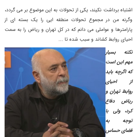
اشتباه برداشت نکیند، یکی از تحولات به این موضوع بر می گردد،
وگرنه من در مجموع تحولات منطقه ایی را یک بسته ای از
پارامترها و عواملی می دانم که در کل تهران و ریاض را به سمت
احیای روابط کشاند و سبب شده تا ...
نکته بسیار
مهم این است
که اگرچه باید
از احیای
روابط تهران و
ریاض دفاع
کرد، ولی با
توجه به
فضای حساس