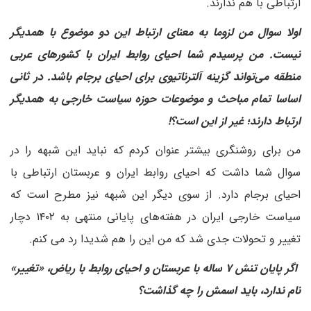
ارتباطی با هم ندارند.
اولا سوال من لزوما به معنای ارتباط این دو موضوع با همدیگر
نیست. من پرسیدم شما احیای روابط ایران با کشورهای عربی
منطقه می‌تواند گزینه آلترناتیوی برای احیای برجام باشد. در ثانی
اساسا تمام مباحث و موضوعات حوزه سیاست خارجی به همدیگر
ارتباط دارند؛ غیر از این است؟!
من برای روشنگری بیشتر عنوان کردم که نباید این شبهه را در
سوال شما داشت که احیای روابط ایران و عربستان ارتباطی با
احیای برجام دارد. از سوی دیگر این شبهه نیز مطرح است که
سیاست خارجی ایران در هفته‌های پایانی منتهی به ۱۴۰۲ دچار
تغییر و تحولات جدی شد که من این را هم شدیدا رد می کنم.
اگر پایان تنش ۷ ساله با عربستان و احیای روابط با ریاض، «تغییر»
نام ندارد، باید اسمش را چه گذاشت؟