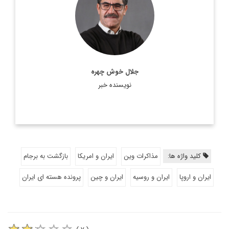
اطلاعات بیشتر
جلال خوش چهره
نویسنده خبر
کلید واژه ها:
مذاکرات وین
ایران و امریکا
بازگشت به برجام
ایران و اروپا
ایران و روسیه
ایران و چین
پرونده هسته ای ایران