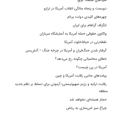
دویست و پنجاه سالگی انقلاب آمریکا در ترازو
چهره‌های کلیدی دولت برنام
تلگراف گراهام برای ایران
واکاوی حقوقی حمله آمریکا به آسایشگاه سربازان
نقطه‌زنی در حیاط‌خلوت آمریکا
گرفتار شدن جنگ‌ایران و آمریکا در چرخه جنگ – آتش‌بس
خطای محاسباتی چگونه رخ می‌دهد؟
آمریکا در پی چیست؟
پیامدهای جانبی رقابت آمریکا و چین
رقابت ترکیه و رژیم صهیونیستی؛ آزمونی برای تسلط بر نظم جدید
منطقه
حجاز هسته‌ای نخواهد شد
چراغ سبز غنی‌سازی به ریاض