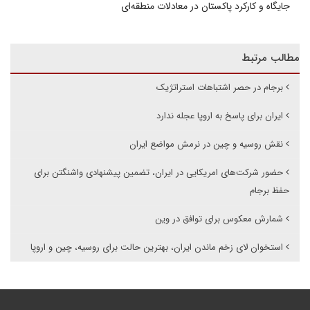
جایگاه و کارکرد پاکستان در معادلات منطقه‌ای
مطالب مرتبط
برجام در حصر اشتباهات استراتژیک
ایران برای پاسخ به اروپا عجله ندارد
نقش روسیه و چین در نرمش مواضع ایران
حضور شرکت‌های امریکایی در ایران، تضمین پیشنهادی واشنگتن برای
حفظ برجام
شمارش معکوس برای توافق در وین
استخوان لای زخم ماندن ایران، بهترین حالت برای روسیه، چین و اروپا