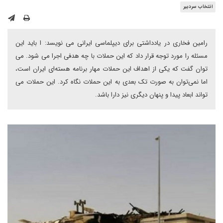
انتخاب سردبیر
رامین فخاری در یادداشتی برای دیپلماسی ایرانی می نویسد: ا باید این
مسئله را مورد توجه قرار داد که این حملات با چه هدفی اجرا می شود. می
توان گفت که یکی از اهداف این حملات مهار برنامه هسته‌ای ایران است،
اما نمی‌توان به صورت تک بعدی به این حملات نگاه کرد. این حملات می
تواند ابعاد پیدا و پنهان دیگری نیز دارا باشد.