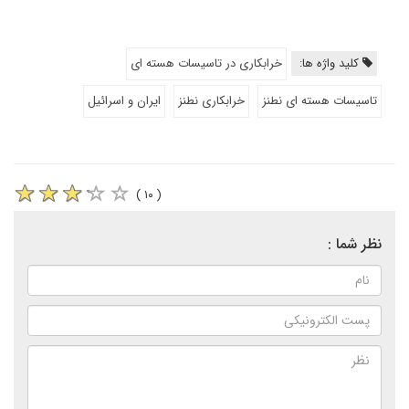
کلید واژه ها:
خرابکاری در تاسیسات هسته ای
تاسیسات هسته ای نطنز
خرابکاری نطنز
ایران و اسرائیل
( ۱۰ )
نظر شما :