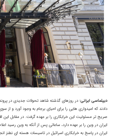
دیپلماسی ایرانی:
دادند که امیدواری هایی را برای احیای برجام به وجود آورد و از س
صریح تر مسئولیت این خرابکاری را بر عهده گرفت. در مقابل این ا
ایران در پاسخ به خرابکاری اسرائیل در تاسیسات هسته ای نطنز ان