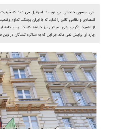
علی موسوی خلخالی می نویسد: اسرائیل می داند که ظرفیت رویار
اقتصادی و نظامی کافی را ندارد که با ایران بجنگد، تداوم وضع
از اهمیت نگرانی های اسرائیل نیز خواهد کاست، پس ادامه ا
چاره ای برایش نمی ماند جز این که به مذاکره کنندگان در وین فش