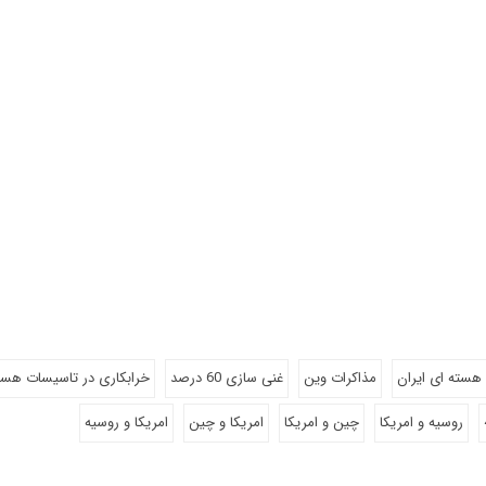
 هسته ای ایران
مذاکرات وین
غنی سازی 60 درصد
خرابکاری در تاسیسات هست
روسیه و امریکا
چین و امریکا
امریکا و چین
امریکا و روسیه