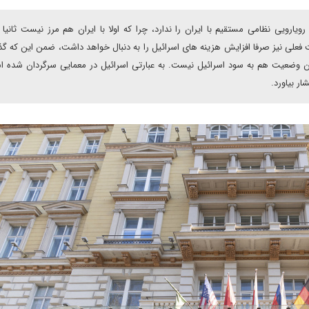
ویی نظامی مستقیم با ایران را ندارد، چرا که اولا با ایران هم مرز نیست ثانیا ت
یت فعلی نیز صرفا افزایش هزینه های اسرائیل را به دنبال خواهد داشت، ضمن این که گذ
ین وضعیت هم به سود اسرائیل نیست. به عبارتی اسرائیل در معمایی سرگردان شده 
ار بیاورد.