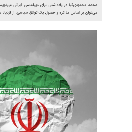
محمد محمودی‌کیا در یادداشتی برای دیپلماسی ایرانی می‌نویس
می‌توان بر اساس مذاکره و حصول یک توافق سیاسی، از ازدیاد