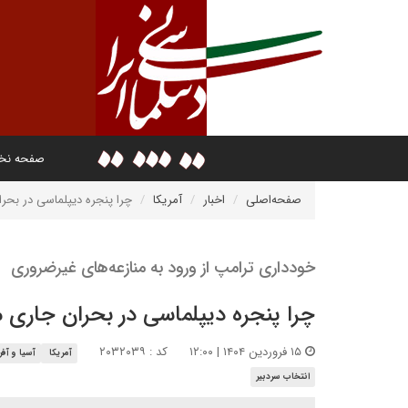
صفحه ن
صفحه‌اصلی
اخبار
آمریکا
چرا پنجره دیپلماسی در بحرا
خودداری ترامپ از ورود به منازعه‌های غیرضروری
چرا پنجره دیپلماسی در بحران جاری م
۱۵ فروردین ۱۴۰۴ | ۱۲:۰۰
کد : ۲۰۳۲۰۳۹
آمریکا
آسیا و آفر
انتخاب سردبیر