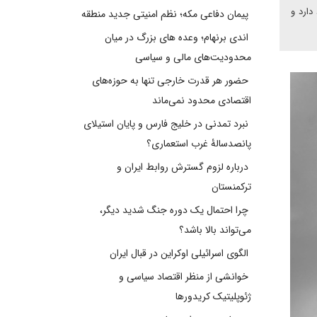
دارد و
پیمان دفاعی مکه؛ نظم امنیتی جدید منطقه
اندی برنهام؛ وعده های بزرگ در میان
محدودیت‌های مالی و سیاسی
حضور هر قدرت خارجی تنها به حوزه‌های
اقتصادی محدود نمی‌ماند
نبرد تمدنی در خلیج فارس و پایان استیلای
پانصدسالۀ غرب استعماری؟
درباره لزوم گسترش روابط ایران و
ترکمنستان
چرا احتمال یک دوره جنگ شدید دیگر،
می‌تواند بالا باشد؟
الگوی اسرائیلی اوکراین در قبال ایران
خوانشی از منظر اقتصاد سیاسی و
ژئوپلیتیک کریدورها