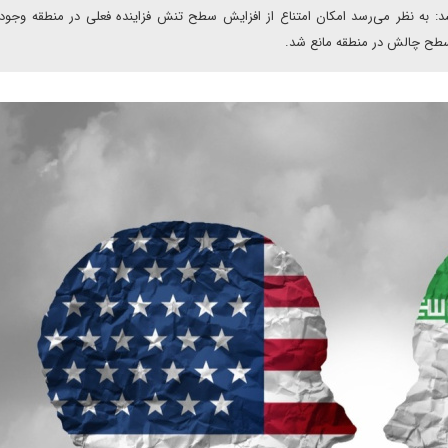
د: به نظر می‌رسد امکان امتناع از افزایش سطح تنش فزاینده فعلی در منطقه وجود 
 سطح چالش در منطقه مانع شد.