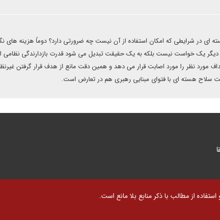
ته ای در شرایطی که امکان استفاده از آن نیست چه ضرورتی دارد؟ دوماً هزینه های نگ
ن دیگر یک خواست نیست بلکه به یک حقیقت تبدیل می شود قدرت بازدارندگی نظامی ای
ف مورد نظر را مورد اصابت قرار می دهد و همین دقت مانع از هدف قرار گرفتن غیرنظا
سلاح هسته ای با فتوای مبنایی رهبری هم در تعارض است.
ا
تفاده از مطالب با ذکر منابع بلا مانع است.