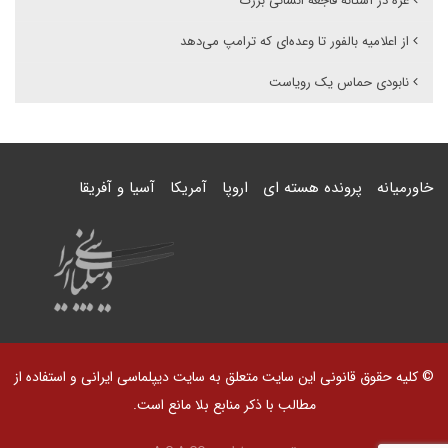
غزه در آستانه فاجعه انسانی بزرگ
از اعلامیه بالفور تا وعده‌ای که ترامپ می‌دهد
نابودی حماس یک رویاست
خاورمیانه
پرونده هسته ای
اروپا
آمریکا
آسیا و آفریقا
© کلیه حقوق قانونی این سایت متعلق به سایت دیپلماسی ایرانی و استفاده از
مطالب با ذکر منابع بلا مانع است.