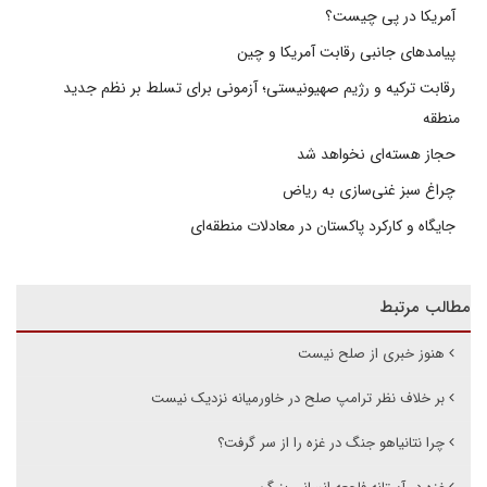
آمریکا در پی چیست؟
پیامدهای جانبی رقابت آمریکا و چین
رقابت ترکیه و رژیم صهیونیستی؛ آزمونی برای تسلط بر نظم جدید
منطقه
حجاز هسته‌ای نخواهد شد
چراغ سبز غنی‌سازی به ریاض
جایگاه و کارکرد پاکستان در معادلات منطقه‌ای
مطالب مرتبط
هنوز خبری از صلح نیست
بر خلاف نظر ترامپ صلح در خاورمیانه نزدیک نیست
چرا نتانیاهو جنگ در غزه را از سر گرفت؟