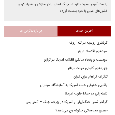
بدست آوردن وجود ندارد اما جنگ اصلی را در سازش و همراه کردن
کشورهای عربی با خود بدست آورده
آخرین خبرها
پر بازدیدترین ها
گرفتاری روسیه در تله آزوف
امیدهای اقتصاد عراق
دویست و پنجاه سالگی انقلاب آمریکا در ترازو
چهره‌های کلیدی دولت برنام
تلگراف گراهام برای ایران
واکاوی حقوقی حمله آمریکا به آسایشگاه سربازان
نقطه‌زنی در حیاط‌خلوت آمریکا
گرفتار شدن جنگ‌ایران و آمریکا در چرخه جنگ – آتش‌بس
خطای محاسباتی چگونه رخ می‌دهد؟