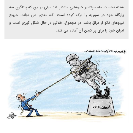
هفته نخست ماه سپتامبر خبرهایی منتشر شد مبنی بر این که پنتاگون سه
پایگاه خود در سوریه را ترک کرده است. گام بعدی می تواند، خروج
نیروهای ناتو از عراق باشد. در مجموع، خلائی در حال شکل گیری است و
ایران خود را برای پر کردن آن آماده می کند.