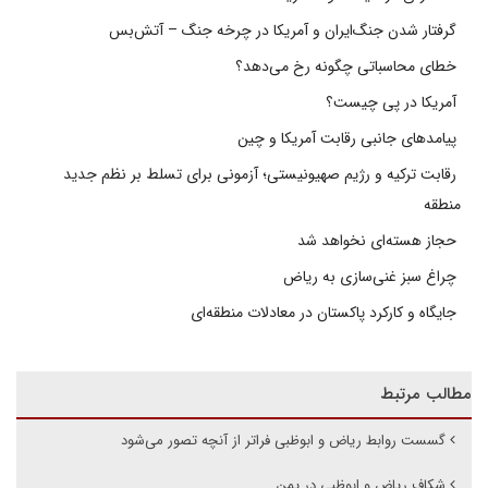
گرفتار شدن جنگ‌ایران و آمریکا در چرخه جنگ – آتش‌بس
خطای محاسباتی چگونه رخ می‌دهد؟
آمریکا در پی چیست؟
پیامدهای جانبی رقابت آمریکا و چین
رقابت ترکیه و رژیم صهیونیستی؛ آزمونی برای تسلط بر نظم جدید
منطقه
حجاز هسته‌ای نخواهد شد
چراغ سبز غنی‌سازی به ریاض
جایگاه و کارکرد پاکستان در معادلات منطقه‌ای
مطالب مرتبط
گسست روابط ریاض و ابوظبی فراتر از آنچه تصور می‌شود
شکاف ریاض و ابوظبی در یمن