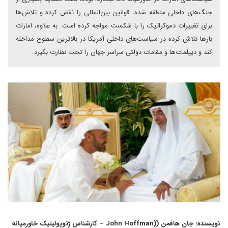
جنگ‌های داخلی منطقه شده، قوانین بین‌المللی را نقض کرده و تلاش‌ها
برای تغییرات دموکراتیک را با شکست مواجه کرده است. به علاوه، امارات
بارها تلاش کرده در سیاست‌های داخلی آمریکا در بالاترین سطوح مداخله
کند و دیپلمات‌ها و مقامات دولتی سراسر جهان را تحت نظارت بگیرد.
نویسنده: جان هافمن ((John Hoffman – کارشناس ژئوپولیتیک خاورمیانه