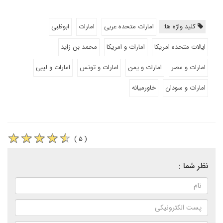
کلید واژه ها:
امارات متحده عربی
امارات
ابوظبی
ایالات متحده امریکا
امارات و امریکا
محمد بن زاید
امارات و مصر
امارات و یمن
امارات و تونس
امارات و لیبی
امارات و سودان
خاورمیانه
( ۵ )
نظر شما :