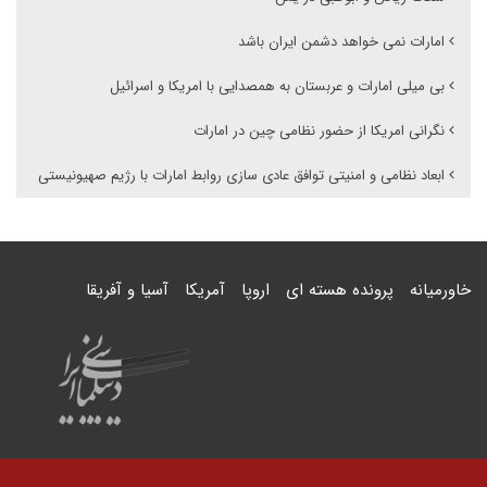
امارات نمی خواهد دشمن ایران باشد
بی میلی امارات و عربستان به همصدایی با امریکا و اسرائیل
نگرانی امریکا از حضور نظامی چین در امارات
ابعاد نظامی و امنیتی توافق عادی سازی روابط امارات با رژیم صهیونیستی
خاورمیانه
پرونده هسته ای
اروپا
آمریکا
آسیا و آفریقا