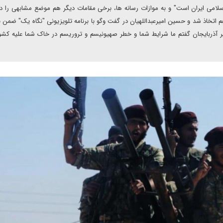
لامی ایران است" و به موازات رسانه ها، برخی مقامات دیگر هم موضع مشابهی را 
اتخاذ شد و حسین امیرعبداللهیان در گفت وگو با برنامه تلویزیونی "نگاه یک" ضمن با
 آذربایجان گفتم ما شرایط شما و خطر صهیونیسم و تروریسم در خاک شما علیه کشو