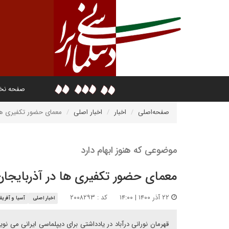
صفحه ن
صفحه‌اصلی
اخبار
اخبار اصلی
معمای حضور تکفیری ها 
موضوعی که هنوز ابهام دارد
معمای حضور تکفیری ها در آذربایجان
۲۲ آذر ۱۴۰۰ | ۱۴:۰۰
کد : ۲۰۰۸۲۹۳
اخبار اصلی
آسیا و آفریقا
قهرمان نورانی درآباد در یادداشتی برای دیپلماسی ایرانی می 