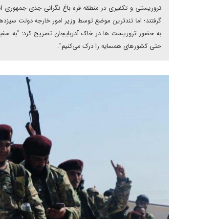
تروریستی و تکفیری در منطقه قره باغ نگرانی جدی جمهوری اس
گرفتند؛ اما تندترین موضع توسط وزیر امور خارجه دولت سیزدهم 
به حضور تروریست ها در خاک آذربایجان تصریح کرد: "به سفیر
حتی کشورهای همسایه را درک می‌کنیم".