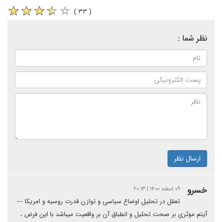
( ۳۳ )
نظر شما :
ارسال نظر
خسرو
۰۹ اسفند ۱۴۰۰ | ۲۰:۱۳
تعقل در تحلیل اوضاع سیاسی و توازن قدرت روسیه و امریکا ---
آیتم موثری بر صحت تحلیل و انطباق آن بر واقعیت میباشد با این فرض ،