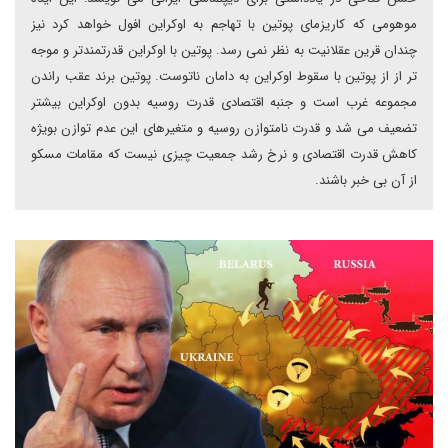
موهومی که کاریزمای پوتین با تهاجم به اوکراین افول خواهد کرد نیز
چندان قرین عقلانیت به نظر نمی رسد. پوتین با اوکراین قدرتمندتر و موجه
تر از از پوتین با سقوط اوکراین به دامان ناتوست. پوتین برند عقب راندن
مجموعه غرب است و جنبه اقتصادی قدرت روسیه بدون اوکراین بیشتر
تضعیف می شد و قدرت نامتوازن روسیه و متغیرهای این عدم توازن بویژه
کاهش قدرت اقتصادی و نرخ رشد جمعیت چیزی نیست که مقامات مسکو
از آن بی خبر باشند.