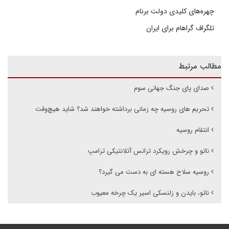
چهره‌های کلیدی دولت برنام
تلگراف گراهام برای ایران
مطالب مرتبط
صدای پای جنگ جهانی سوم
تحریم های روسیه چه زمانی برداشته خواهند شد؟ شاید هیچ‌وقت
انتقام روسیه
ناتو و چرخش رویکرد ترانس آتلانتیکی ترامپ
روسیه سلاح هسته ای به دست می گیرد؟
ناتو، بایدن و زلنسکی اسیر یک چرخه معیوب