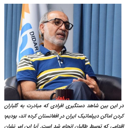
در این بین شاهد دستگیری افرادی که مبادرت به گلباران
کردن اماکن دیپلماتیک ایران در افغانستان کرده اند، بودیم؛
اقدامی که توسط طالبان انجام شد است. آیا این امر نشان