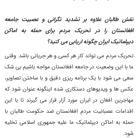
نقش طالبان علاوه بر تشدید نگرانی و عصبیت جامعه
افغانستان را در تحریک مردم برای حمله به اماکن
دیپلماتیک ایران چگونه اریابی می کنید؟
تحریک مردم می تواند کار هر کسی و هر جریانی باشد. وقتی
ما با این وضعیت در جامعه افغانستان مواجه باشیم بی شک
سعی می شود با یک برنامه ریزی دقیق و با ساختن تصاویر،
عکس ها و ویدیوهای دستکاری شده اینگونه عنوان شود که
مهاجرین افغان در ایران مورد آزار قرار می گیرند تا با این
اقدامات عصبانیت مردم افغانستان ضد حکومت طالبان با
حمله به اماکن دیپلماتیک ما علیه جمهوری اسلامی تخلیه
شود.