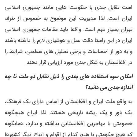
است تقابل جدی با حکومت هایی مانند جمهوری اسلامی
ایران است. لذا مدیریت این موضوع به خصوص از طرف
تهران بسیار مهم است. واقعا باید مقامات جمهوری اسلامی
ایران در این راستا دقت عمل و هوشیاری لازم را داشته باشند
و به دور از احساسات و برخی تحلیل های سطحی، شرایط را
در افغانستان به شکل جدی مورد ارزیابی قرار دهند.
امکان سوء استفاده های بعدی را ذیل تقابل دو ملت تا چه
اندازه جدی می دانید؟
به واقع ملت ایران و افغانستان از اساس دارای یک فرهنگ،
یک باور و یک ریشه تاریخی هستند. لذا ایران هیچگونه
خصومتی با مهاجرین افغانستانی نداشته و ندارد، همانگونه
که هیچ حکومتی با هیچ کدام از اقوام و اتباع دیگر کشورها