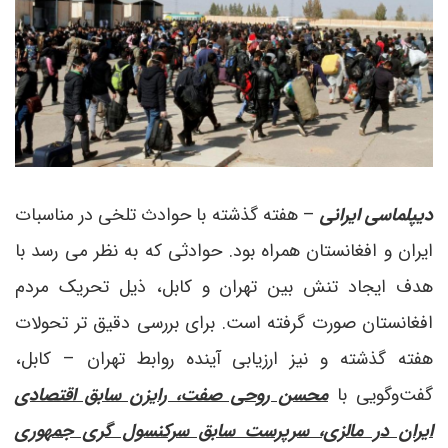
دیپلماسی ایرانی
– هفته گذشته با حوادث تلخی در مناسبات
ایران و افغانستان همراه بود. حوادثی که به نظر می رسد با
هدف ایجاد تنش بین تهران و کابل، ذیل تحریک مردم
افغانستان صورت گرفته است. برای بررسی دقیق تر تحولات
هفته گذشته و نیز ارزیابی آینده روابط تهران – کابل،
گفت‌وگویی با
محسن روحی صفت، رایزن سابق اقتصادی
ایران در مالزی، سرپرست سابق سرکنسول گری جمهوری