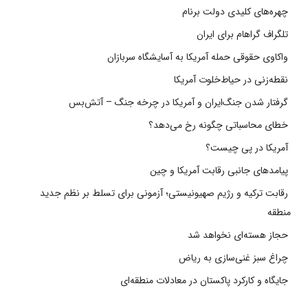
چهره‌های کلیدی دولت برنام
تلگراف گراهام برای ایران
واکاوی حقوقی حمله آمریکا به آسایشگاه سربازان
نقطه‌زنی در حیاط‌خلوت آمریکا
گرفتار شدن جنگ‌ایران و آمریکا در چرخه جنگ – آتش‌بس
خطای محاسباتی چگونه رخ می‌دهد؟
آمریکا در پی چیست؟
پیامدهای جانبی رقابت آمریکا و چین
رقابت ترکیه و رژیم صهیونیستی؛ آزمونی برای تسلط بر نظم جدید
منطقه
حجاز هسته‌ای نخواهد شد
چراغ سبز غنی‌سازی به ریاض
جایگاه و کارکرد پاکستان در معادلات منطقه‌ای