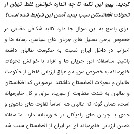
کردید. پیرو این نکته تا چه اندازه خوانش غلط تهران از
تحولات افغانستان سبب پدید آمدن این شرایط شده است؟
برای پاسخ به این سوال جا دارد کالبد شکافی دقیقی در
خصوص برخی تحلیل های جریان های سیاسی، رسانه ها و
احزاب در داخل ایران نسبت به حکومت طالبان داشته
باشیم. متاسفانه این جریان ها و افراد با خوانش تحولات
خاورمیانه به خصوص سوریه و عراق ارزیابی غلطی از حکومت
طالبان و تحولات افغانستان داشتند. درصورتی که افغانستان
و طالبان به شدت متفاوت از سوریه، عراق و کل خاورمیانه
است، همان گونه که طالبان هم اساساً تفاوت های ماهوی و
جدی با جریان های رادیکال در خاورمیانه دارد. متاسفانه
همین ارزیابی خاورمیانه ای در ایران از افغانستان سبب شد