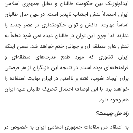
ایدئولوژیک بین حکومت طالبان و تقابل جمهوری اسلامی
ایران احتمالاً تنش اجتناب ناپذیر است. در عین حال طالبان
اساساً مهارت، دانش و توان حکومتداری در عصر جدید را
ندارند. لذا چون این توان در طالبان دیده نمی شود قطعاً به
تنش های منطقه ای و جهانی ختم خواهد شد. ضمن اینکه
ایران کشوری که مورد طمع قدرت‌های منطقه‌ای و
فرامنطقه‌ای بوده است. در نتیجه این بازیگران از هر فرصتی
برای ایجاد آشوب، فتنه و ناامنی در ایران نهایت استفاده را
خواهند برد. با ابن اوصاف احتمال تحریک طالبان علیه ایران
هم وجود دارد.
راه حل چیست؟
به اعتقاد من مقامات جمهوری اسلامی ایران به خصوص در