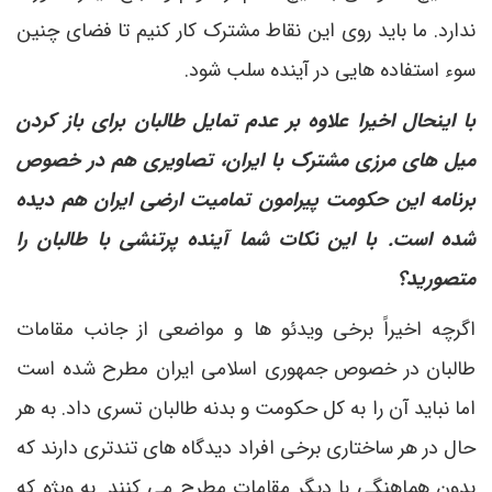
ندارد. ما باید روی این نقاط مشترک کار کنیم تا فضای چنین
سوء استفاده هایی در آینده سلب شود.
با اینحال اخیرا علاوه بر عدم تمایل طالبان برای باز کردن
میل های مرزی مشترک با ایران، تصاویری هم در خصوص
برنامه این حکومت پیرامون تمامیت ارضی ایران هم دیده
شده است. با این نکات شما آینده پرتنشی با طالبان را
متصورید؟
اگرچه اخیراً برخی ویدئو ها و مواضعی از جانب مقامات
طالبان در خصوص جمهوری اسلامی ایران مطرح شده است
اما نباید آن را به کل حکومت و بدنه طالبان تسری داد. به هر
حال در هر ساختاری برخی افراد دیدگاه های تندتری دارند که
بدون هماهنگی با دیگر مقامات مطرح می کنند. به ویژه که