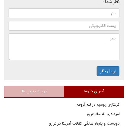
نظر شما :
ارسال نظر
آخرین خبرها
پر بازدیدترین ها
گرفتاری روسیه در تله آزوف
امیدهای اقتصاد عراق
دویست و پنجاه سالگی انقلاب آمریکا در ترازو