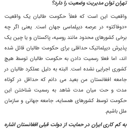
تهران توان مدیریت وضعیت را دارد؟
واقعیت این است که فعلاً حکومت طالبان یک واقعیت
«دوفاکتو» در عرصه دیپلماسی جهان است. یعنی اگر چه
برخی کشورهای محدود مانند روسیه، پاکستان و یا چین یک
پذیرش دیپلماتیک حداقلی برای حکومت طالبان قائل شده
اند، اما فعلا رسمیت دادن به حکومت طالبان توسط هیچ
کشوری اجرایی نشده است. البته به دلیل عملکرد طالبان در
جامعه افغانستان من بعید می دانم که حداقل در کوتاه
مدت و حت میان مدت شاهد به رسمیت شناختن این
حکومت توسط کشورهای همسایه، جامعه جهانی و سازمان
ملل باشیم.
به کم کاری ایران در حمایت از دولت قبلی افغانستان اشاره