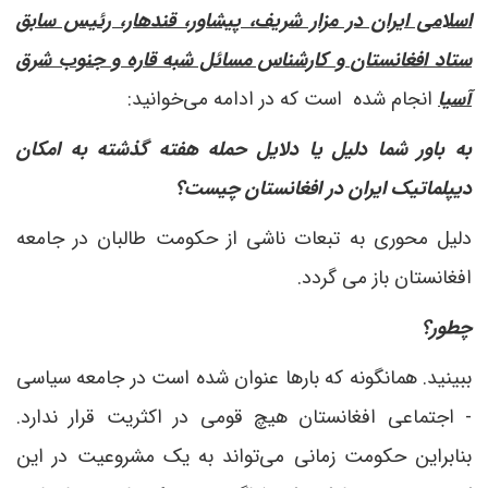
اسلامی ایران در مزار شریف، پیشاور، قندهار، رئیس سابق
ستاد افغانستان و کارشناس مسائل شبه قاره و جنوب شرق
آسیا
انجام شده است که در ادامه می‌خوانید:
به باور شما دلیل یا دلایل حمله هفته گذشته به امکان
دیپلماتیک ایران در افغانستان چیست؟
دلیل محوری به تبعات ناشی از حکومت طالبان در جامعه
افغانستان باز می گردد.
چطور؟
ببینید. همانگونه که بارها عنوان شده است در جامعه سیاسی
- اجتماعی افغانستان هیچ قومی در اکثریت قرار ندارد.
بنابراین حکومت زمانی می‌تواند به یک مشروعیت در این