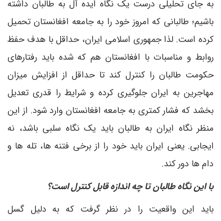
به جای تحلیلی درست یک نگاه ایده آل به طالبان داشته
باشیم؛ طالبانی که امروز خود را به جامعه افغانستان تحمیل
کرده است. لذا جمهوری اسلامی ایران، حداقل با هدف حفظ
روابط و مناسبات با افغانستان هم که شده باید رفتارهای
حکومت طالبان را کنترل کند تا حداقل از افزایش میزان
مهاجرین به ایران جلوگیری کرده و شرایط را قدری تعدیل
بخشد که فشار کمتری به جامعه افغانستان وارد شود. از این
منظر نگاه ایران به طالبان باید یک نگاه سلبی باشد، نه
ایجابی. یعنی ایران باید خود را از برخی فتنه ها، تله ها و
دام ها دور کند.
با این نگاه طالبان تا چه اندازه قابل کنترل است؟
باید این واقعیت را در نظر گرفت که به دلیل گسل