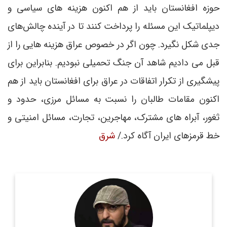
حوزه افغانستان باید از هم اکنون هزینه های سیاسی و
دیپلماتیک این مسئله را پرداخت کنند تا در آینده چالش‌های
جدی شکل نگیرد. چون اگر در خصوص عراق هزینه هایی را از
قبل می دادیم شاهد آن جنگ تحمیلی نبودیم. بنابراین برای
پیشگیری از تکرار اتفاقات در عراق برای افغانستان باید از هم
اکنون مقامات طالبان را نسبت به مسائل مرزی، حدود و
ثغور، آبراه های مشترک، مهاجرین، تجارت، مسائل امنیتی و
خط قرمزهای ایران آگاه کرد./
شرق
روزنامه نگار و کارشناس ارشد روزنامه نگاری سیاسی و عضو
تحریریه دیپلماسی ایرانی.