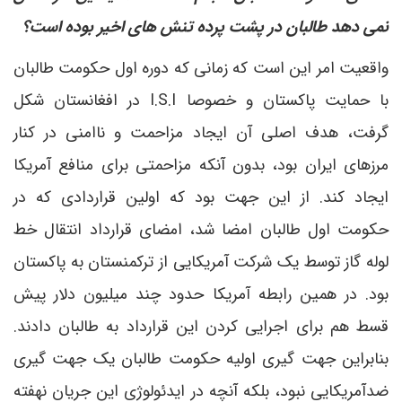
نمی دهد طالبان در پشت پرده تنش های اخیر بوده است؟
واقعیت امر این است که زمانی که دوره اول حکومت طالبان
با حمایت پاکستان و خصوصا I.S.I در افغانستان شکل
گرفت، هدف اصلی آن ایجاد مزاحمت و ناامنی در کنار
مرزهای ایران بود، بدون آنکه مزاحمتی برای منافع آمریکا
ایجاد کند. از این جهت بود که اولین قراردادی که در
حکومت اول طالبان امضا شد، امضای قرارداد انتقال خط
لوله گاز توسط یک شرکت آمریکایی از ترکمنستان به پاکستان
بود. در همین رابطه آمریکا حدود چند میلیون دلار پیش
قسط هم برای اجرایی کردن این قرارداد به طالبان دادند.
بنابراین جهت گیری اولیه حکومت طالبان یک جهت گیری
ضدآمریکایی نبود، بلکه آنچه در ایدئولوژی این جریان نهفته