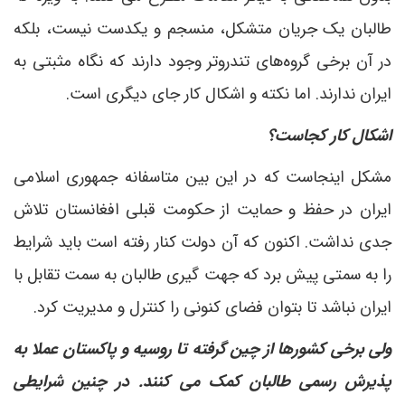
طالبان یک جریان متشکل، منسجم و یکدست نیست، بلکه
در آن برخی گروه‌های تندروتر وجود دارند که نگاه مثبتی به
ایران ندارند. اما نکته و اشکال کار جای دیگری است.
اشکال کار کجاست؟
مشکل اینجاست که در این بین متاسفانه جمهوری اسلامی
ایران در حفظ و حمایت از حکومت قبلی افغانستان تلاش
جدی نداشت. اکنون که آن دولت کنار رفته است باید شرایط
را به سمتی پیش برد که جهت گیری طالبان به سمت تقابل با
ایران نباشد تا بتوان فضای کنونی را کنترل و مدیریت کرد.
ولی برخی کشورها از چین گرفته تا روسیه و پاکستان عملا به
پذیرش رسمی طالبان کمک می کنند. در چنین شرایطی