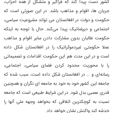
کشور دست پیدا کند که فراگیر و متشکل از همه احزاب،
جریان ها، اقوام و مذاهب باشد. در این صورتی است که
حکومت و دولت در افغانستان می تواند مشروعیت سیاسی،
اجتماعی و دیپلماتیک پیدا می‌کند. حال با توجه به اینکه
حکومت طالبان بدون مشارکت دادن سایر اقوام و مذاهب
عملا حکومتی غیردموکراتیک را در افغانستان شکل داده
است و در این مدت هم این حکومت اقدامات و تصمیماتی
را با محوریت محدود کردن فضای سیاسی، اجتماعی،
رسانه‌ای و ... در افغانستان شکل داده است، سبب شده که
جامعه این کشور خود به خود به جامعه ای نگران و همچنین
قدری عصبی بدل شود. در این شرایط طبیعی است که جامعه
نسبت به کوچکترین اتفاقی که بخواهد وجهه ملی آنها را
خدشه کند واکنش نشان خواهد داد.