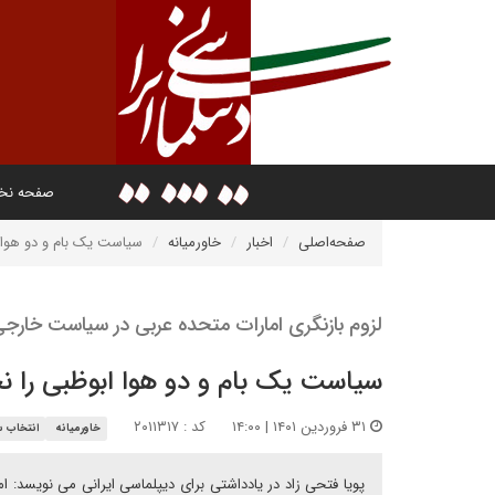
صفحه ن
صفحه‌اصلی
اخبار
خاورمیانه
سیاست یک بام و دو هوا 
لزوم بازنگری امارات متحده عربی در سیاست خارج
سیاست یک بام و دو هوا ابوظبی را 
۳۱ فروردین ۱۴۰۱ | ۱۴:۰۰
کد : ۲۰۱۱۳۱۷
خاورمیانه
انتخاب س
پویا فتحی زاد در یادداشتی برای دیپلماسی ایرانی می نویسد: 