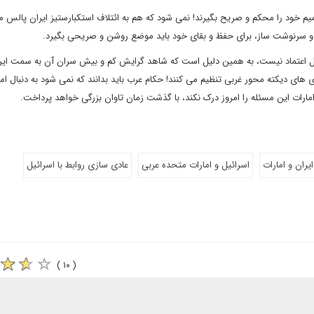
صمیم خود را محکم و صریح بگیرند! نمی شود که هم به ائتلاف استکبارستیز ایران پالس 
 و سرنوشت ساز، برای حفظ و بقای خود باید موضع روشن و صریحی بگیرد.
 قابل اعتماد نیست، به همین دلیل است که شاهد گرایش کم و بیش سران آن به سمت ایر
 های دیکته محور غربی تنظیم می کنند! حکام عرب باید بدانند که نمی شود به دنبال ام
امارات این مسئله را امروز درک نکند، با گذشت زمان تاوان بزرگی خواهد پرداخت.
ایران و امارات
اسرائیل و امارات متحده عربی
عادی سازی روابط با اسرائیل
( ۱۰ )