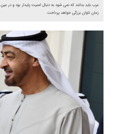
عرب باید بدانند که نمی شود به دنبال امنیت پایدار بود و در عی
زمان تاوان بزرگی خواهد پرداخت.