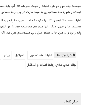
سیاست یک بام و دو هوا، امارات را نجات نخواهد داد. آنها باید ت
فرستاد و هم به ساز مستکبرین رقصید! امارات در این برهه حساس
امارات متحده تا اینجای کار درک کرده که قدرت غربی ها پایدار و
هستیم. اما از جهتی دیگر، آنها هنوز هم محاسبات خود را روی تئوری
پایدار بود و در عین حال، مطابق میل لابی صهیونیسم عمل کرد! اگه 
کلید واژه ها:
امارات متحده عربی
اسرائیل
ایران
توافق عادی سازی روابط امارات و اسرائیل
نظر شما :