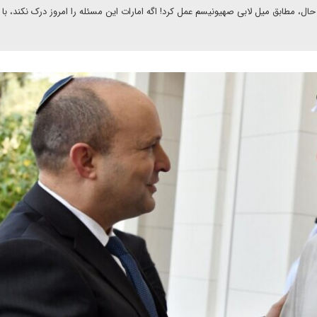
ن حال، مطابق میل لابی صهیونیسم عمل کرد! اگه امارات این مسئله را امروز درک نکند، ب