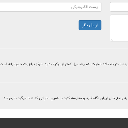
ارسال نظر
ه و نتیجه داده ،امارات هم پتانسیل کمتر از ترکیه ندارد ،مرکز ترانزیت خاورمیانه است
 وضع حال ایران نگاه کنید و مقایسه کنید با همین اماراتی که شما میگید نمیفهمند!