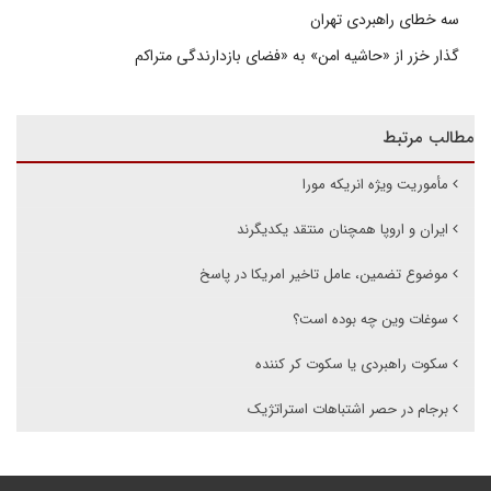
سه خطای راهبردی تهران
گذار خزر از «حاشیه امن» به «فضای بازدارندگی متراکم
مطالب مرتبط
مأموریت ویژه انریکه مورا
ایران و اروپا همچنان منتقد یکدیگرند
موضوع تضمین، عامل تاخیر امریکا در پاسخ
سوغات وین چه بوده است؟
سکوت راهبردی یا سکوت کر کننده
برجام در حصر اشتباهات استراتژیک