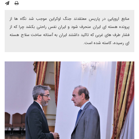
منابع اروپایی در پاریس معتقدند جنگ اوکراین موجب شد نگاه ها از
پرونده هسته ای ایران منحرف شود و ایران نفس راحتی بکشد چرا که از
فشار طرف های غربی که تاکید داشتند ایران به آستانه ساخت سلاح هسته
ای رسیده، کاسته شده است.