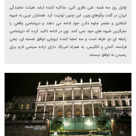
اوایل روز سه شنبه، علی باقری کنی، مذاکره کننده ارشد هیئت نمایندگی
ایران در گفت وگوهای وین، این چنین توئیت کرد: همتایان غربی به شیوه
انتقادی و مقصر جلوه دادن خود ادامه می دهند و دیپلماسی واقعی را
جایگزین شیوه های خود نمی کنند. وی در ادامه تاکید کرده که دیپلماسی
رابطه ای دو طرفه است و سه امضا کننده اروپایی توافق هسته ای، یعنی
فرانسه، آلمان و انگلیس، به همراه امریکا، دارای اراده سیاسی لازم برای
رسیدن به توافق نیستند.