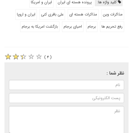
کلید واژه ها:
پرونده هسته ای ایران
ایران و امریکا
مذاکرات وین
مذاکرات هسته ای
علی باقری کنی
ایران و اروپا
رفع تحریم ها
برجام
احیای برجام
بازگشت امریکا به برجام
( ۴ )
نظر شما :