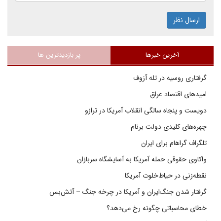
ارسال نظر
آخرین خبرها
پر بازدیدترین ها
گرفتاری روسیه در تله آزوف
امیدهای اقتصاد عراق
دویست و پنجاه سالگی انقلاب آمریکا در ترازو
چهره‌های کلیدی دولت برنام
تلگراف گراهام برای ایران
واکاوی حقوقی حمله آمریکا به آسایشگاه سربازان
نقطه‌زنی در حیاط‌خلوت آمریکا
گرفتار شدن جنگ‌ایران و آمریکا در چرخه جنگ – آتش‌بس
خطای محاسباتی چگونه رخ می‌دهد؟