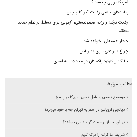
آمریکا در پی چیست؟
پیامدهای جانبی رقابت آمریکا و چین
رقابت ترکیه و رژیم صهیونیستی؛ آزمونی برای تسلط بر نظم جدید
منطقه
حجاز هسته‌ای نخواهد شد
چراغ سبز غنی‌سازی به ریاض
جایگاه و کارکرد پاکستان در معادلات منطقه‌ای
مطالب مرتبط
موضوع تضمین، عامل تاخیر امریکا در پاسخ
میانجی اروپایی در سفر به تهران چه با خود می‌برد؟
تهران غیر از برجام دیگر چه می خواهد؟
شرایط مذاکرات را درک کنیم